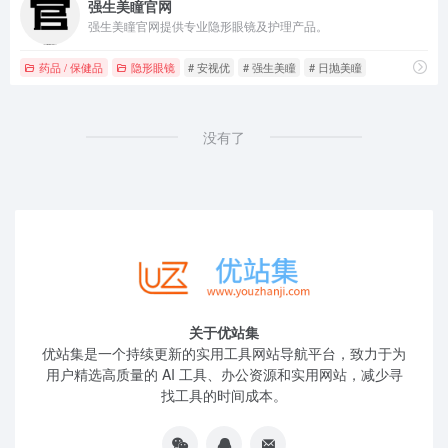
强生美瞳官网
强生美瞳官网提供专业隐形眼镜及护理产品。
药品 / 保健品
隐形眼镜
# 安视优
# 强生美瞳
# 日抛美瞳
没有了
关于优站集
优站集是一个持续更新的实用工具网站导航平台，致力于为
用户精选高质量的 AI 工具、办公资源和实用网站，减少寻
找工具的时间成本。