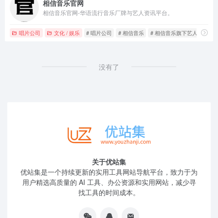
相信音乐官网
相信音乐官网-华语流行音乐厂牌与艺人资讯平台。
唱片公司
文化 / 娱乐
# 唱片公司
# 相信音乐
# 相信音乐旗下艺人
没有了
关于优站集
优站集是一个持续更新的实用工具网站导航平台，致力于为
用户精选高质量的 AI 工具、办公资源和实用网站，减少寻
找工具的时间成本。