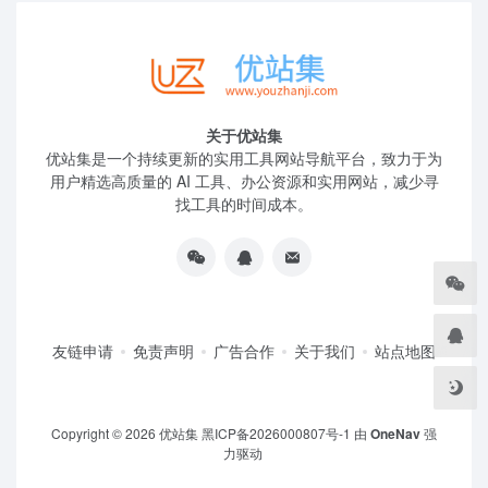
关于优站集
优站集是一个持续更新的实用工具网站导航平台，致力于为
用户精选高质量的 AI 工具、办公资源和实用网站，减少寻
找工具的时间成本。
友链申请
免责声明
广告合作
关于我们
站点地图
Copyright © 2026
优站集
黑ICP备2026000807号-1
由
OneNav
强
力驱动