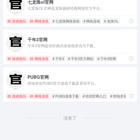
七龙珠ol官网
七龙珠OL官网是龙珠题材经典网游官方平台。
游戏电玩
网络游戏
# 七龙珠网络游戏
# 网络游戏
# 龙珠OL
千年3官网
千年3官网提供经典武侠游戏资讯与下载。
游戏电玩
网络游戏
# 千年3
# 千年3官方网站
# 千年3官网
PUBG官网
绝地求生PUBG官方游戏下载及资讯平台。
游戏电玩
网络游戏
# PUBG游戏下载
# 吃鸡官网入口
# 绝地求生官方网
没有了