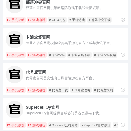
部落冲突官网
部落冲突官网提供策略塔防游戏下载和最新资讯。
手机游戏
游戏电玩
# COC礼包
# 手机游戏
# 部落冲突下载
卡通农场官网
卡通农场官网是模拟经营类手游的官方下载与资讯平台。
手机游戏
游戏电玩
# 卡通农场
# 卡通农场下载
# 卡通农场攻略
代号鸢官网
代号鸢官网是女性向古风冒险游戏官方平台。
手机游戏
游戏电玩
# 代号鸢下载
# 代号鸢攻略
# 代号鸢预约
Supercell Oy官网
Supercell Oy官网提供全球热门手游资讯与下载。
手机游戏
游戏电玩
# Supercell公司介绍
# Supercell官方游戏
# Superc