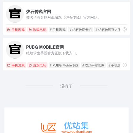
炉石传说官网
知名卡牌策略对战游戏《炉石传说》官方网站。
手机游戏
游戏电玩
# 手机游戏
# 炉石传说卡组
# 炉石传说官方下载
PUBG MOBILE官网
绝地求生手游官方正版下载入口。
手机游戏
游戏电玩
# PUBG Mobile下载
# 吃鸡手游官网
# 手机游戏
没有了