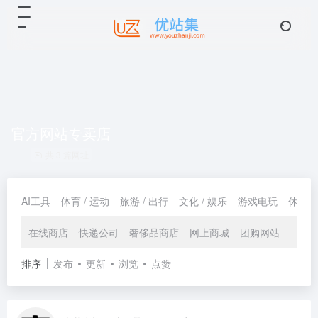
官方网站专卖店
共 3 篇网址
AI工具
体育 / 运动
旅游 / 出行
文化 / 娱乐
游戏电玩
休闲 /
在线商店
快递公司
奢侈品商店
网上商城
团购网站
官方
排序
发布
更新
浏览
点赞