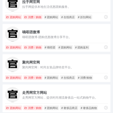
拉手网官网
拉手网提供本地生活优惠团购服务。
团购网站
消费 / 购物
# 团购网站
# 在线商店
# 折扣网站
嘀嗒团微博
嘀嗒团微博-团购优惠微博分享平台。
团购网站
消费 / 购物
# 嘀嗒团
# 团购网站
# 团购返利
聚尚网官网
聚尚网官网：时尚女装品牌特卖平台。
团购网站
消费 / 购物
# 团购网站
# 在线商店
# 消费/购物
走秀网官方网站
走秀网官方网站，提供时尚潮流奢侈品一站式购物平台。
团购网站
消费 / 购物
# 团购网站
# 奢侈品商店
# 奢侈品购物