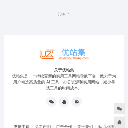
没有了
关于优站集
优站集是一个持续更新的实用工具网站导航平台，致力于为
用户精选高质量的 AI 工具、办公资源和实用网站，减少寻
找工具的时间成本。
友链申请
免责声明
广告合作
关于我们
站点地图