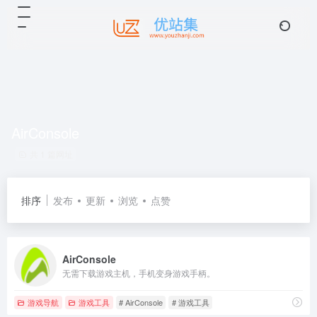
AirConsole
共 1 篇网址
排序
发布
更新
浏览
点赞
AirConsole
无需下载游戏主机，手机变身游戏手柄。
游戏导航
游戏工具
# AirConsole
# 游戏工具