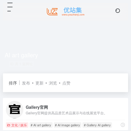
AI art gallery
共 1 篇网址
排序
发布
更新
浏览
点赞
Gallery官网
Gallery官网提供高品质艺术品展示与在线展览平台。
文化 / 娱乐
# AI art gallery
# AI image gallery
# Gallery AI gallery