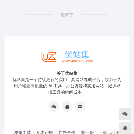
没有了
关于优站集
优站集是一个持续更新的实用工具网站导航平台，致力于为
用户精选高质量的 AI 工具、办公资源和实用网站，减少寻
找工具的时间成本。
友链申请
免责声明
广告合作
关于我们
站点地图