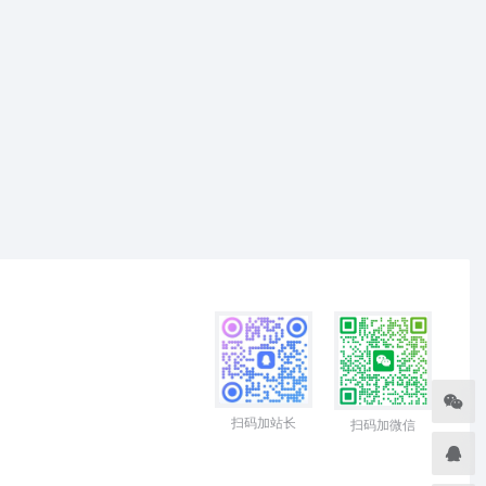
扫码加站长
扫码加微信