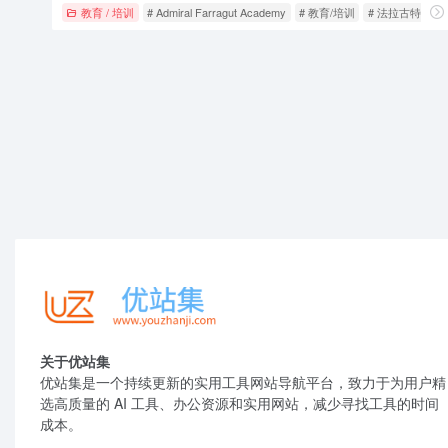
教育 / 培训
# Admiral Farragut Academy
# 教育/培训
# 法拉古特舰队
关于优站集
优站集是一个持续更新的实用工具网站导航平台，致力于为用户精
选高质量的 AI 工具、办公资源和实用网站，减少寻找工具的时间
成本。