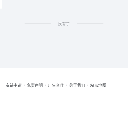
上将中学
没有了
友链申请
免责声明
广告合作
关于我们
站点地图