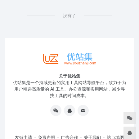
没有了
关于优站集
优站集是一个持续更新的实用工具网站导航平台，致力于为
用户精选高质量的 AI 工具、办公资源和实用网站，减少寻
找工具的时间成本。
友链申请
免责声明
广告合作
关于我们
站点地图