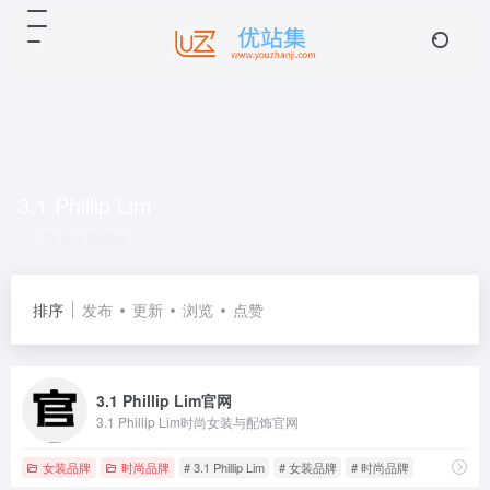
3.1 Phillip Lim
共 1 篇网址
排序
发布
更新
浏览
点赞
3.1 Phillip Lim官网
3.1 Phillip Lim时尚女装与配饰官网
女装品牌
时尚品牌
# 3.1 Phillip Lim
# 女装品牌
# 时尚品牌