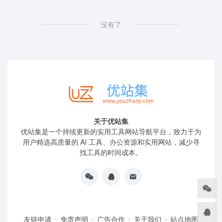
没有了
关于优站集
优站集是一个持续更新的实用工具网站导航平台，致力于为
用户精选高质量的 AI 工具、办公资源和实用网站，减少寻
找工具的时间成本。
友链申请
免责声明
广告合作
关于我们
站点地图