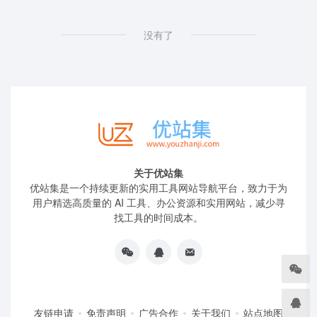
没有了
关于优站集
优站集是一个持续更新的实用工具网站导航平台，致力于为
用户精选高质量的 AI 工具、办公资源和实用网站，减少寻
找工具的时间成本。
友链申请
免责声明
广告合作
关于我们
站点地图