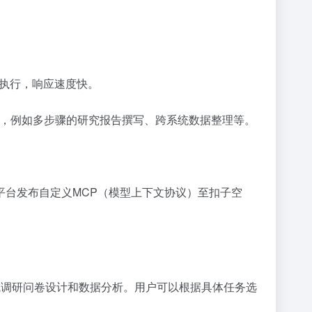
主执行，响应速度快。
成，例如多步骤的研究报告撰写、跨系统数据整理等。
台发布自定义MCP（模型上下文协议）至扣子空
完成调研问卷设计和数据分析。用户可以根据具体任务选