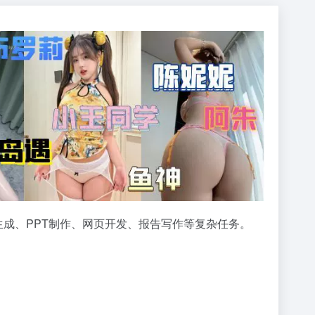
客生成、PPT制作、网页开发、报告写作等复杂任务。