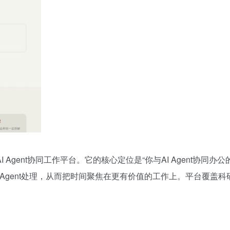
Agent协同工作平台。它的核心定位是“你与AI Agent协同
I Agent处理，从而把时间聚焦在更有价值的工作上。平台覆盖