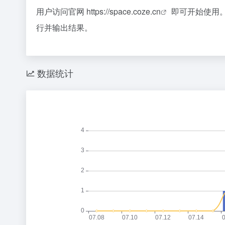
用户访问官网
https://space.coze.cn
即可开始使用。
行并输出结果。
数据统计