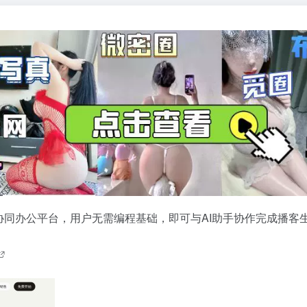
nt协同办公平台，用户无需编程基础，即可与AI助手协作完成播