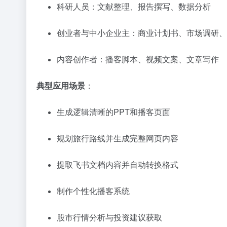
科研人员：文献整理、报告撰写、数据分析
创业者与中小企业主：商业计划书、市场调研、
内容创作者：播客脚本、视频文案、文章写作
典型应用场景
：
生成逻辑清晰的PPT和播客页面
规划旅行路线并生成完整网页内容
提取飞书文档内容并自动转换格式
制作个性化播客系统
股市行情分析与投资建议获取