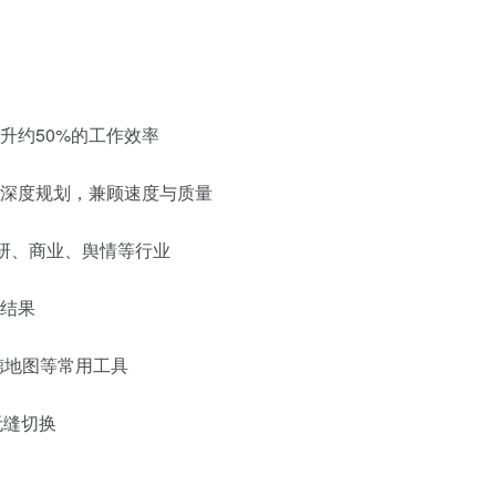
升约50%的工作效率
深度规划，兼顾速度与质量
科研、商业、舆情等行业
结果
德地图等常用工具
无缝切换