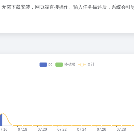
无需下载安装，网页端直接操作。输入任务描述后，系统会引导用户