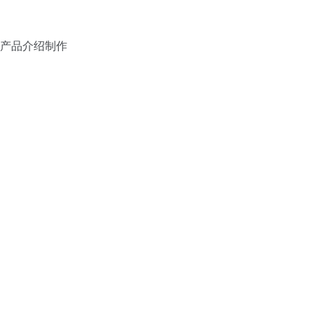
产品介绍制作