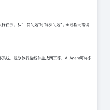
任务。从“回答问题”到“解决问题”，全过程无需编
、规划旅行路线并生成网页等。AI Agent可将多