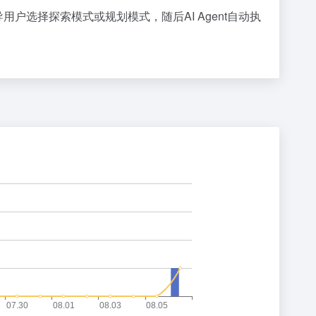
选择探索模式或规划模式，随后AI Agent自动执