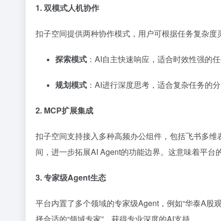
1. 双模式人机协作
扣子空间提供两种协作模式，用户可根据任务复杂度
探索模式
：AI自主快速响应，适合时效性强的
规划模式
：AI进行深度思考，适合复杂任务的
2. MCP扩展集成
扣子空间支持接入多种高频办公组件，包括飞书多维
间，进一步拓展AI Agent的功能边界。这意味着
3. 专家级Agent生态
平台内置了多个领域的专家级Agent，例如“华泰A
择合适的“领域专家”，获得专业深度的AI支持。