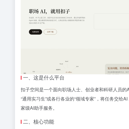
一、这是什么平台
扣子空间是一个面向职场人士、创业者和科研人员的AI 
“通用实习生”或各行各业的“领域专家”，将任务交给A
家级AI助手服务。
二、核心功能