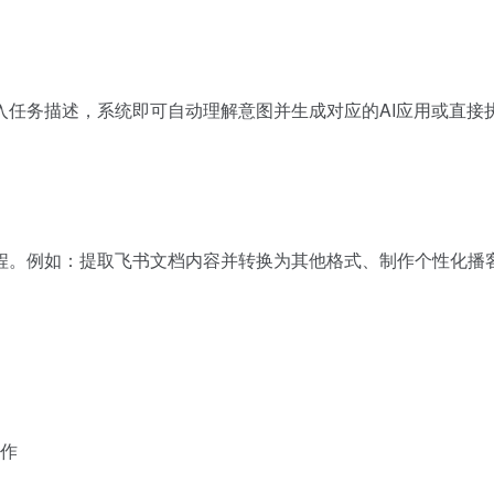
任务描述，系统即可自动理解意图并生成对应的AI应用或直接执行
。例如：提取飞书文档内容并转换为其他格式、制作个性化播客系统
作