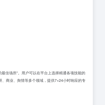
办公的最佳场所”。用户可以在平台上选择精通各项技能的
科研、商业、舆情等多个领域，提供7×24小时响应的专