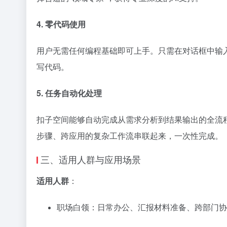
4. 零代码使用
用户无需任何编程基础即可上手。只需在对话框中输入
写代码。
5. 任务自动化处理
扣子空间能够自动完成从需求分析到结果输出的全流程
步骤、跨应用的复杂工作流串联起来，一次性完成。
三、适用人群与应用场景
适用人群
：
职场白领：日常办公、汇报材料准备、跨部门协