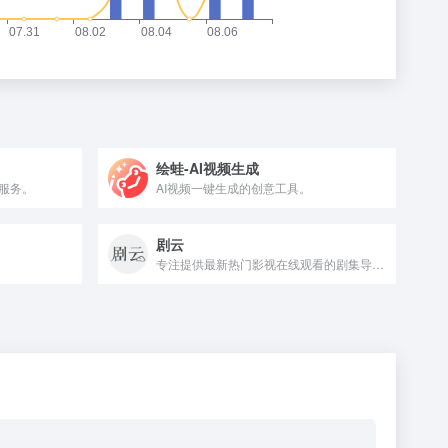
绘蛙-AI视频生成
服务。
AI视频一键生成的创意工具。
剧云
专注提供最新热门影视在线观看的剧集导航站。