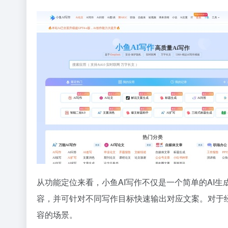
从功能定位来看，小鱼AI写作不仅是一个简单的AI
容，并可针对不同写作目标快速输出对应文案。对于
容的场景。