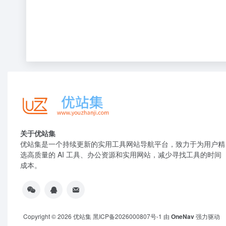
关于优站集
优站集是一个持续更新的实用工具网站导航平台，致力于为用户精
选高质量的 AI 工具、办公资源和实用网站，减少寻找工具的时间
成本。
Copyright © 2026
优站集
黑ICP备2026000807号-1
由
OneNav
强力驱动