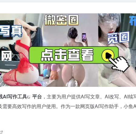
线
AI写作工具
平台
，主要为用户提供AI写文章、AI改写、AI续
需要高效写作的用户使用。作为一款网页版AI写作助手，小鱼