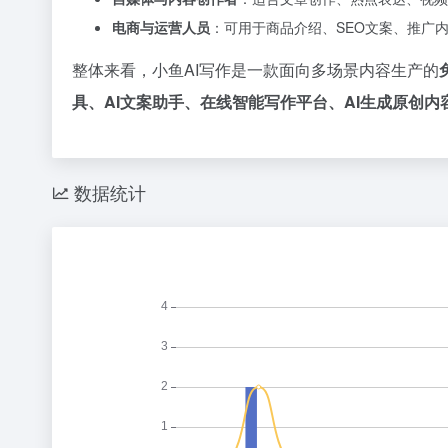
电商与运营人员
：可用于商品介绍、SEO文案、推广
整体来看，小鱼AI写作是一款面向多场景内容生产的
具、AI文案助手、在线智能写作平台、AI生成原创内
数据统计