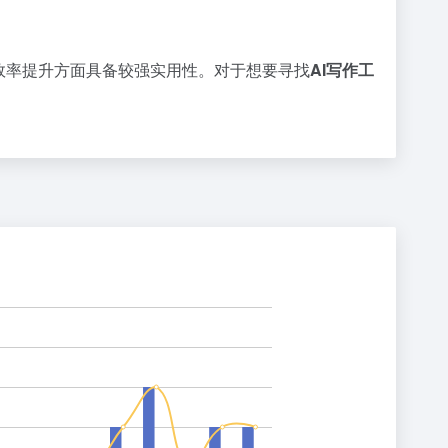
和效率提升方面具备较强实用性。对于想要寻找
AI写作工