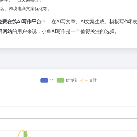
内容、跨境电商文案优化等。
免费
在线AI写作平台
，在AI写文章、AI文案生成、模板写作
容网站
的用户来说，小鱼AI写作是一个值得关注的选择。