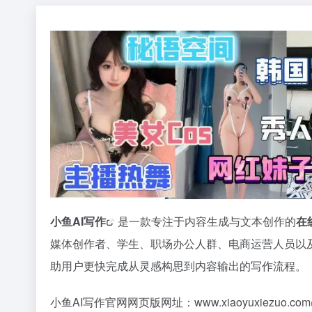
小鱼AI写作
是一款专注于内容生成与文本创作的
在
媒体创作者、学生、职场办公人群、电商运营人员以及
助用户更快完成从灵感构思到内容输出的写作流程。
小鱼AI写作官网网页版网址：
www.xiaoyuxiezuo.com