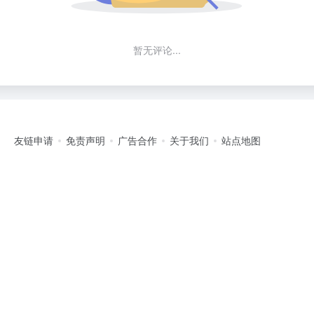
暂无评论...
友链申请
免责声明
广告合作
关于我们
站点地图