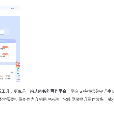
生成工具，更像是一站式的
智能写作平台
。平台支持根据关键词生
经常需要批量创作内容的用户来说，它能显著提升写作效率，减