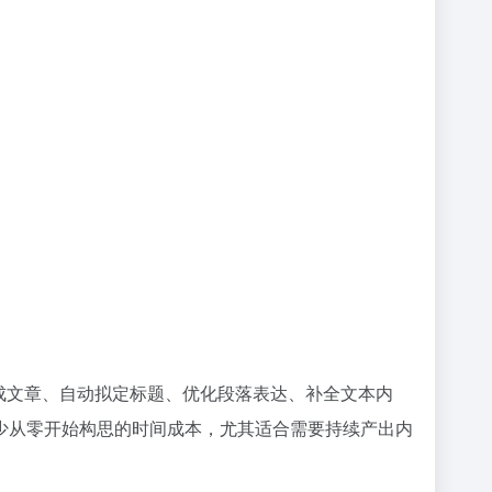
成文章、自动拟定标题、优化段落表达、补全文本内
少从零开始构思的时间成本，尤其适合需要持续产出内