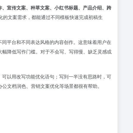
写作、宣传文案、种草文案、小红书标题、产品介绍、跨
化的文案需求，都能通过不同模板快速完成初稿生
不同平台和不同表达风格的内容创作。这意味着用户在
大幅降低写作门槛。对于不会写、写得慢、缺乏灵感或
，可以用改写功能优化语句；写到一半没有思路时，可
办公文档润色、营销文案优化等场景都很有帮助。