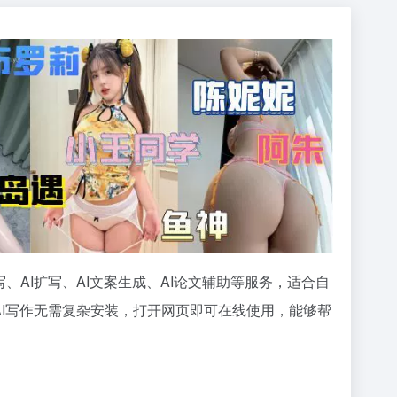
写、AI扩写、AI文案生成、AI论文辅助等服务，适合自
AI写作无需复杂安装，打开网页即可在线使用，能够帮