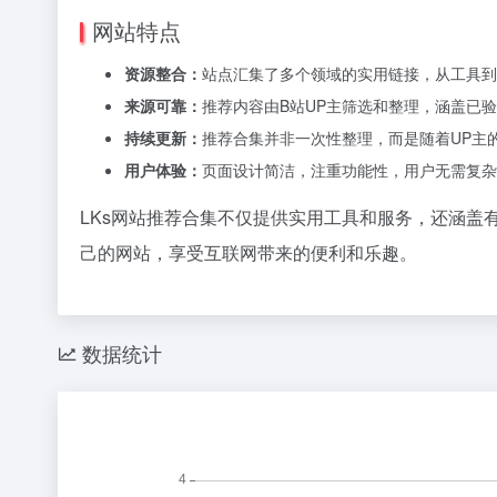
网站特点
资源整合：
站点汇集了多个领域的实用链接，从工具到
来源可靠：
推荐内容由B站UP主筛选和整理，涵盖已
持续更新：
推荐合集并非一次性整理，而是随着UP主
用户体验：
页面设计简洁，注重功能性，用户无需复杂
LKs网站推荐合集不仅提供实用工具和服务，还涵
己的网站，享受互联网带来的便利和乐趣。
数据统计