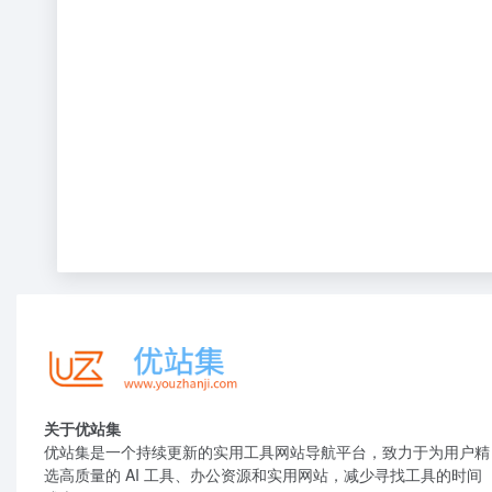
关于优站集
优站集是一个持续更新的实用工具网站导航平台，致力于为用户精
选高质量的 AI 工具、办公资源和实用网站，减少寻找工具的时间