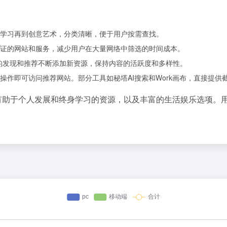
学习再到创意艺术，分类清晰，便于用户按需查找。
验证的网站和服务，减少用户在大量网络中筛选的时间成本。
的发现和推荐不断添加新资源，保持内容的活跃度和多样性。
操作即可访问推荐网站。部分工具如秘塔AI搜索和Work画布，直接提供
盖有助于个人发展和终身学习的资源，以及丰富的生活娱乐选项。