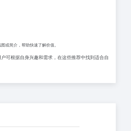
截图或简介，帮助快速了解价值。
用户可根据自身兴趣和需求，在这些推荐中找到适合自