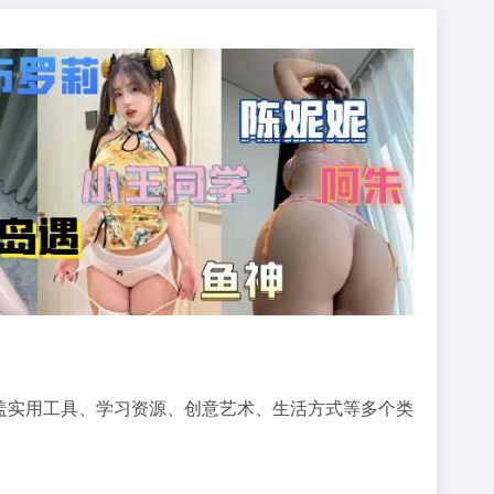
盖实用工具、学习资源、创意艺术、生活方式等多个类