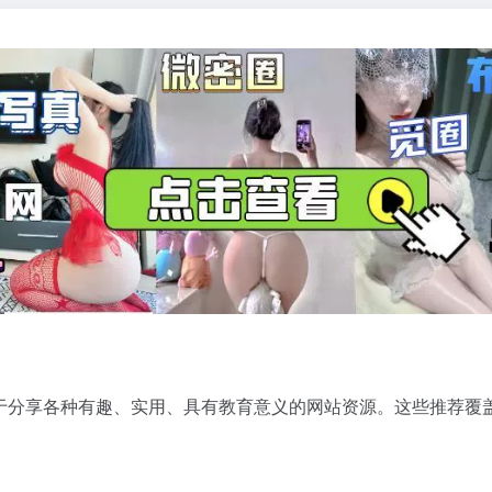
于分享各种有趣、实用、具有教育意义的网站资源。这些推荐覆