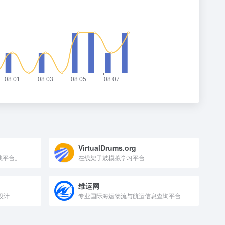
VirtualDrums.org
下载平台。
在线架子鼓模拟学习平台
维运网
界设计
专业国际海运物流与航运信息查询平台