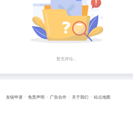
暂无评论...
友链申请
免责声明
广告合作
关于我们
站点地图