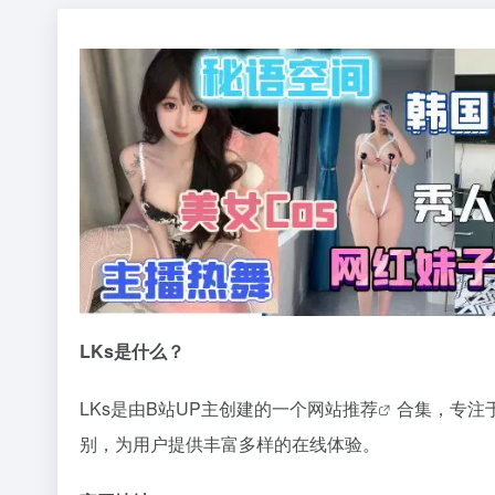
LKs是什么？
LKs是由B站UP主创建的一个
网站推荐
合集，专注
别，为用户提供丰富多样的在线体验。