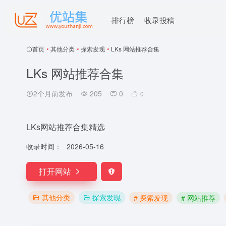
排行榜
收录投稿
首页
•
其他分类
•
探索发现
•
LKs 网站推荐合集
LKs 网站推荐合集
2个月前发布
205
0
0
LKs网站推荐合集精选
收录时间：
2026-05-16
打开网站
其他分类
探索发现
# 探索发现
# 网站推荐