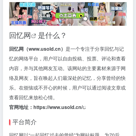
回忆网
是什么？
回忆网（www.usold.cn）
是一个专注于分享回忆与记
忆的网络平台，用户可以自由投稿、投票、评论和查看
内容，并与其他网友互动。该网站的主要素材来源于网
络及网友，旨在唤起人们最深处的记忆，分享曾经的快
乐。在烦恼或不开心的时候，用户可以通过阅读文章或
查看回忆来放松心情。
官网地址：
https://www.usold.cn/
平台简介
回忆网以“一起回忆过去的曾经”为网站标题，为70后、