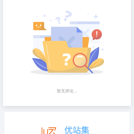
暂无评论...