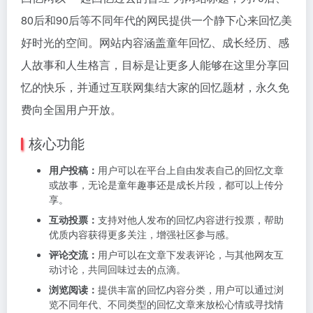
80后和90后等不同年代的网民提供一个静下心来回忆美
好时光的空间。网站内容涵盖童年回忆、成长经历、感
人故事和人生格言，目标是让更多人能够在这里分享回
忆的快乐，并通过互联网集结大家的回忆题材，永久免
费向全国用户开放。
核心功能
用户投稿：
用户可以在平台上自由发表自己的回忆文章
或故事，无论是童年趣事还是成长片段，都可以上传分
享。
互动投票：
支持对他人发布的回忆内容进行投票，帮助
优质内容获得更多关注，增强社区参与感。
评论交流：
用户可以在文章下发表评论，与其他网友互
动讨论，共同回味过去的点滴。
浏览阅读：
提供丰富的回忆内容分类，用户可以通过浏
览不同年代、不同类型的回忆文章来放松心情或寻找情