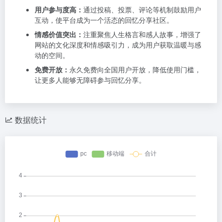
用户参与度高：
通过投稿、投票、评论等机制鼓励用户
互动，使平台成为一个活态的回忆分享社区。
情感价值突出：
注重聚焦人生格言和感人故事，增强了
网站的文化深度和情感吸引力，成为用户获取温暖与感
动的空间。
免费开放：
永久免费向全国用户开放，降低使用门槛，
让更多人能够无障碍参与回忆分享。
数据统计