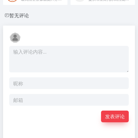
暂无评论
发表评论