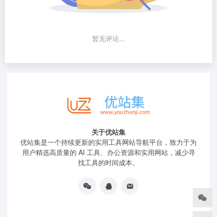
暂无评论...
关于优站集
优站集是一个持续更新的实用工具网站导航平台，致力于为
用户精选高质量的 AI 工具、办公资源和实用网站，减少寻
找工具的时间成本。