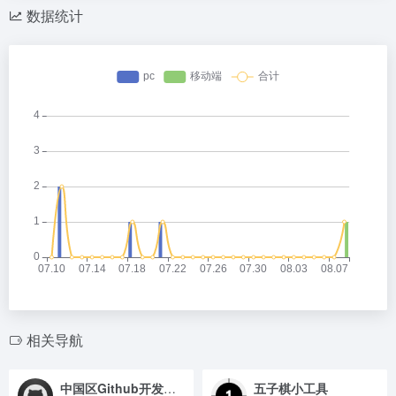
数据统计
相关导航
中国区Github开发者排行榜
五子棋小工具