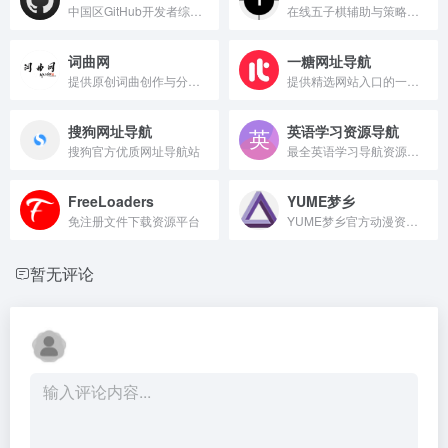
中国区GitHub开发者综合实力榜单。
在线五子棋辅助与策略工具
词曲网
一糖网址导航
提供原创词曲创作与分享的在线平台
提供精选网站入口的一站式导航平台
搜狗网址导航
英语学习资源导航
搜狗官方优质网址导航站
最全英语学习导航资源合集
FreeLoaders
YUME梦乡
免注册文件下载资源平台
YUME梦乡官方动漫资源在线观看
暂无评论