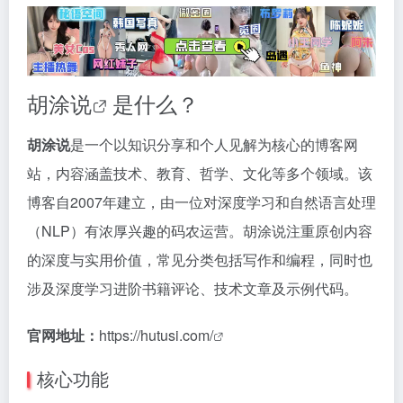
胡涂说
是什么？
胡涂说
是一个以知识分享和个人见解为核心的博客网
站，内容涵盖技术、教育、哲学、文化等多个领域。该
博客自2007年建立，由一位对深度学习和自然语言处理
（NLP）有浓厚兴趣的码农运营。胡涂说注重原创内容
的深度与实用价值，常见分类包括写作和编程，同时也
涉及深度学习进阶书籍评论、技术文章及示例代码。
官网地址：
https://hutusi.com/
核心功能