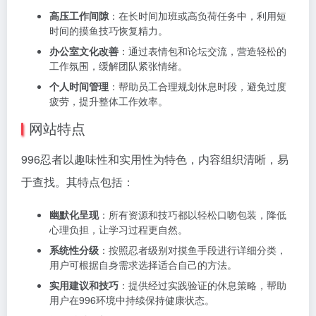
高压工作间隙
：在长时间加班或高负荷任务中，利用短
时间的摸鱼技巧恢复精力。
办公室文化改善
：通过表情包和论坛交流，营造轻松的
工作氛围，缓解团队紧张情绪。
个人时间管理
：帮助员工合理规划休息时段，避免过度
疲劳，提升整体工作效率。
网站特点
996忍者以趣味性和实用性为特色，内容组织清晰，易
于查找。其特点包括：
幽默化呈现
：所有资源和技巧都以轻松口吻包装，降低
心理负担，让学习过程更自然。
系统性分级
：按照忍者级别对摸鱼手段进行详细分类，
用户可根据自身需求选择适合自己的方法。
实用建议和技巧
：提供经过实践验证的休息策略，帮助
用户在996环境中持续保持健康状态。