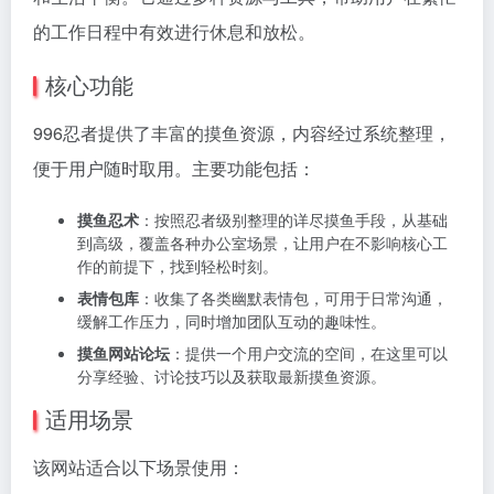
的工作日程中有效进行休息和放松。
核心功能
996忍者提供了丰富的摸鱼资源，内容经过系统整理，
便于用户随时取用。主要功能包括：
摸鱼忍术
：按照忍者级别整理的详尽摸鱼手段，从基础
到高级，覆盖各种办公室场景，让用户在不影响核心工
作的前提下，找到轻松时刻。
表情包库
：收集了各类幽默表情包，可用于日常沟通，
缓解工作压力，同时增加团队互动的趣味性。
摸鱼网站论坛
：提供一个用户交流的空间，在这里可以
分享经验、讨论技巧以及获取最新摸鱼资源。
适用场景
该网站适合以下场景使用：