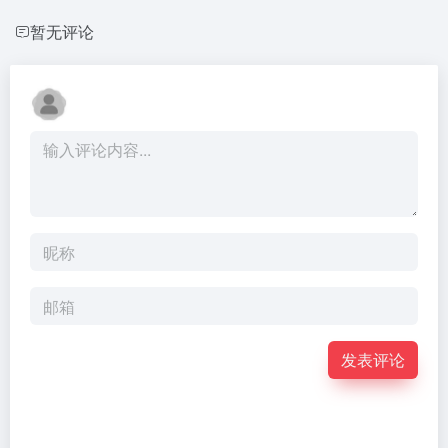
暂无评论
发表评论