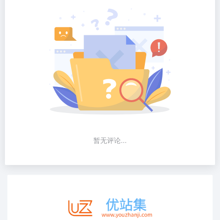
暂无评论...