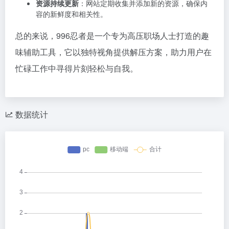
资源持续更新
：网站定期收集并添加新的资源，确保内
容的新鲜度和相关性。
总的来说，996忍者是一个专为高压职场人士打造的趣
味辅助工具，它以独特视角提供解压方案，助力用户在
忙碌工作中寻得片刻轻松与自我。
数据统计