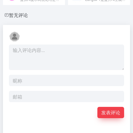
暂无评论
发表评论