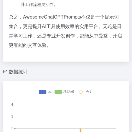
升工作流程灵活性。
总之，AwesomeChatGPTPrompts不仅是一个提示词
集合，更是提升AI工具使用效率的实用平台。无论是日
常学习工作，还是专业开发创作，都能从中受益，开启
更智能的交互体验。
数据统计