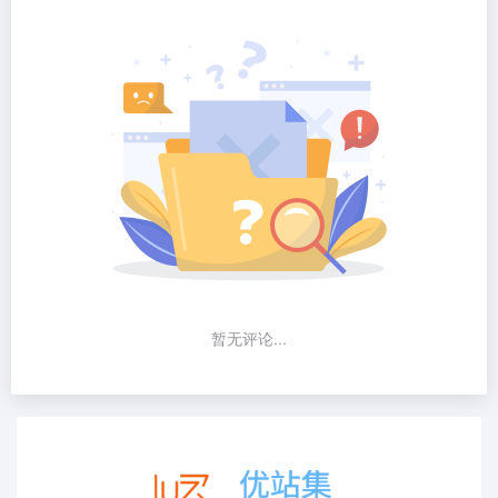
暂无评论...