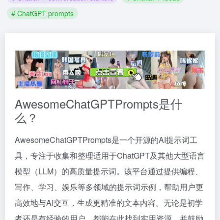
# ChatGPT prompts
AwesomeChatGPTPrompts是什
么？
AwesomeChatGPTPrompts是一个开源的AI提示词工
具，专注于收集和整理适用于ChatGPT及其他大型语言
模型（LLM）的高质量提示词。该平台通过提供编程、
写作、学习、娱乐等多领域的提示词示例，帮助用户更
高效地与AI交互，生成更精准的文本内容。无论是初学
者还是有经验的用户，都能在此找到实用资源，并鼓励