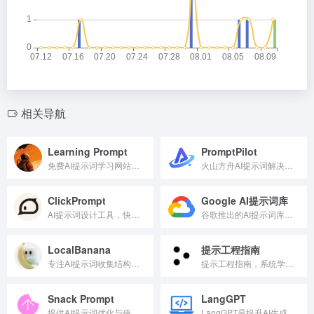
相关导航
Learning Prompt
PromptPilot
免费AI提示词学习网站，提升技能。
火山方舟AI提示词解决方案平台，助力高效创作。
ClickPrompt
Google AI提示词库
AI提示词设计工具，快速生成高质量提示词。
谷歌推出的AI提示词库，提供高效编写提示词范例。
LocalBanana
提示工程指南
专注AI提示词收集结构化的图像生成资源库
提示工程指南，系统学习AI提示词技巧。
Snack Prompt
LangGPT
提供AI提示词优化与使用技巧的专业指南。
LangGPT是提升AI生成质量的提示词结构化框架。