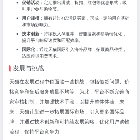
促销活动
：定期推出满减、折扣、红包等优惠形式，吸
引用户参与购物节。
用户规模
：拥有超过4亿活跃买家，形成一定的用户基础
和市场影响力。
技术创新
：持续投入AI推荐、智能搜索和移动端优化，
提升平台响应速度和匹配效率。
国际化
：通过天猫国际引入海外品牌，拓展商品种类，
适应跨境消费需求。
发展与挑战
天猫在发展过程中也面临一些挑战，包括假货问题、价
格竞争和售后服务质量不均等。为此，平台不断完善商
家审核机制，并加强技术手段，以提升整体体验。未
来，天猫计划进一步拓展国际市场，引入更多国际品
牌，并通过技术创新和可持续发展策略，优化用户购物
流程，保持平台竞争力。