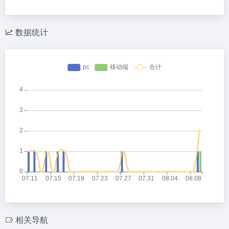
数据统计
相关导航