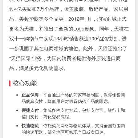
过4亿买家和7万个品牌，覆盖服装、数码产品、家居用
品、美妆护肤等多个品类。2012年1月，淘宝商城正式
更名为天猫，并推出了全新的Logo形象。同年，天猫在
双十一购物节中实现13小时销售额达100亿的成绩，进
一步巩固了其在电商领域的地位。此外，天猫还推出了
“天猫国际”业务，为国内消费者提供海外原装进口商
品，满足多元化购物需求。
核心功能
正品保障
：平台通过严格的商家审核制度，保障销售商
品的真实性，降低用户对假冒伪劣产品的顾虑。
便捷支付
：集成多种支付方式，包括支付宝、银行卡和
信用支付，简化交易流程。
快速物流
：依托菜鸟网络等物流体系，支持全国范围内
的快速配送，部分地区可实现当日或次日达。