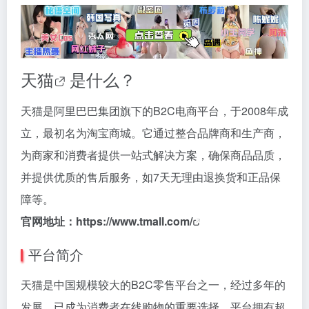
天猫
是什么？
天猫是阿里巴巴集团旗下的B2C电商平台，于2008年成
立，最初名为淘宝商城。它通过整合品牌商和生产商，
为商家和消费者提供一站式解决方案，确保商品品质，
并提供优质的售后服务，如7天无理由退换货和正品保
障等。
官网地址：
https://www.tmall.com/
平台简介
天猫是中国规模较大的B2C零售平台之一，经过多年的
发展，已成为消费者在线购物的重要选择。平台拥有超