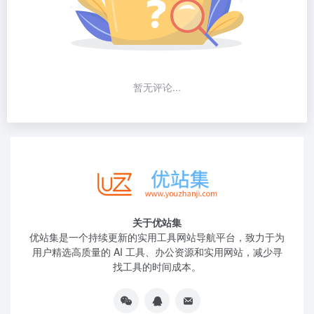
暂无评论...
关于优站集
优站集是一个持续更新的实用工具网站导航平台，致力于为
用户精选高质量的 AI 工具、办公资源和实用网站，减少寻
找工具的时间成本。