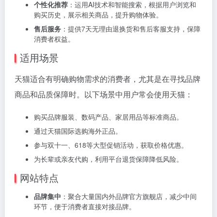
个性化推荐
：运用AI技术和智能搜索，根据用户浏览和
购买历史，展示相关商品，提升购物体验。
售后服务
：提供7天无理由退换货和售后客服支持，保障
消费者权益。
适用场景
天猫适合有明确购物需求的消费者，尤其是在寻找品牌
商品和品质保障时。以下场景中用户常会使用天猫：
购买品牌服装、数码产品、家居用品等标准商品。
通过天猫国际选购海外正品。
参与双十一、618等大型促销活动，获取价格优惠。
为长辈或亲友代购，利用平台退货保障降低风险。
网站特点
品牌集中
：聚合大量国内外品牌官方旗舰店，减少中间
环节，便于消费者直接对接品牌。