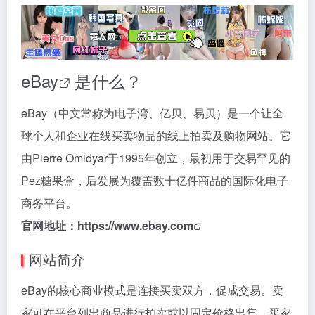
eBay
是什么？
eBay（中文常称为电子湾、亿贝、易贝）是一个让全
球个人和企业在线买卖物品的线上拍卖及购物网站。它
由Pierre Omidyar于1995年创立，最初用于交易罕见的
Pez糖果盒，后发展为覆盖数十亿件商品的国际化电子
商务平台。
官网地址：
https://www.ebay.com
网站简介
eBay的核心商业模式是连接买卖双方，促成交易。卖
家可在平台列出商品进行拍卖或以固定价格出售，买家