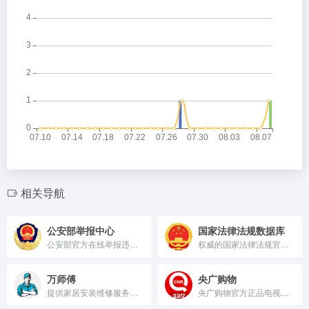
相关导航
公安部举报中心
国家法律法规数据库
公安部官方在线举报违法平台。
权威的国家法律法规官方在线检索平台。
万师傅
央广购物
提供家居安装维修服务的平台。
央广购物官方正品电视购物平台