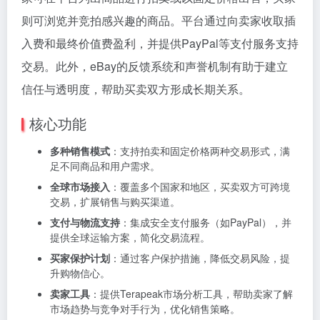
则可浏览并竞拍感兴趣的商品。平台通过向卖家收取插
入费和最终价值费盈利，并提供PayPal等支付服务支持
交易。此外，eBay的反馈系统和声誉机制有助于建立
信任与透明度，帮助买卖双方形成长期关系。
核心功能
多种销售模式
：支持拍卖和固定价格两种交易形式，满
足不同商品和用户需求。
全球市场接入
：覆盖多个国家和地区，买卖双方可跨境
交易，扩展销售与购买渠道。
支付与物流支持
：集成安全支付服务（如PayPal），并
提供全球运输方案，简化交易流程。
买家保护计划
：通过客户保护措施，降低交易风险，提
升购物信心。
卖家工具
：提供Terapeak市场分析工具，帮助卖家了解
市场趋势与竞争对手行为，优化销售策略。