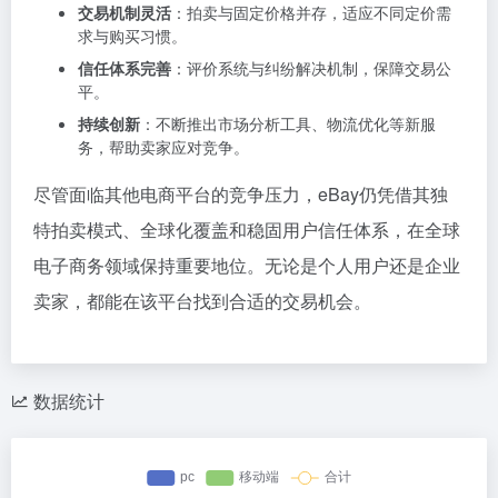
交易机制灵活
：拍卖与固定价格并存，适应不同定价需
求与购买习惯。
信任体系完善
：评价系统与纠纷解决机制，保障交易公
平。
持续创新
：不断推出市场分析工具、物流优化等新服
务，帮助卖家应对竞争。
尽管面临其他电商平台的竞争压力，eBay仍凭借其独
特拍卖模式、全球化覆盖和稳固用户信任体系，在全球
电子商务领域保持重要地位。无论是个人用户还是企业
卖家，都能在该平台找到合适的交易机会。
数据统计