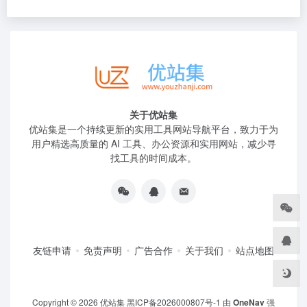
关于优站集
优站集是一个持续更新的实用工具网站导航平台，致力于为
用户精选高质量的 AI 工具、办公资源和实用网站，减少寻
找工具的时间成本。
友链申请
免责声明
广告合作
关于我们
站点地图
Copyright © 2026
优站集
黑ICP备2026000807号-1
由
OneNav
强