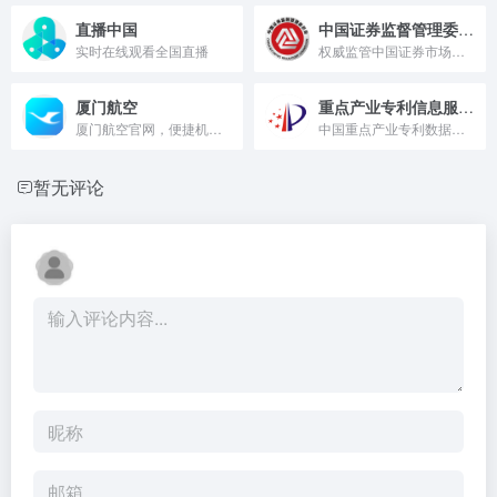
直播中国
中国证券监督管理委员会
实时在线观看全国直播
权威监管中国证券市场的政府机构。
厦门航空
重点产业专利信息服务平台
厦门航空官网，便捷机票预订与航班查询。
中国重点产业专利数据检索平台
暂无评论