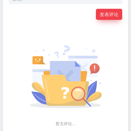
发表评论
暂无评论...