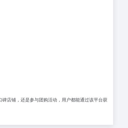
口碑店铺，还是参与团购活动，用户都能通过该平台获