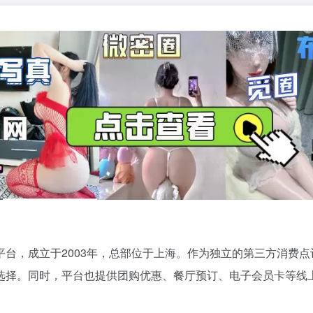
平台，成立于2003年，总部位于上海。作为独立的第三方消费
选择。同时，平台也提供团购优惠、餐厅预订、电子会员卡等线