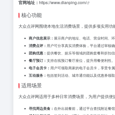
官网地址：
https://www.dianping.com/
核心功能
大众点评网围绕本地生活消费场景，提供多项实用功
商户信息展示：
展示商户的地址、电话、营业时间、环
消费点评：
用户可分享真实消费体验，平台通过审核确
团购优惠：
提供餐饮、娱乐等领域的团购套餐和折扣信
餐厅预订：
支持在线预订餐厅座位，提升用餐便利性。
电子会员卡：
用户可领取商家的电子会员卡，享受专属
互动服务：
包括签到活动、城市通功能以及优惠券领取
适用场景
大众点评网适用于多种日常消费场景，为用户提供便
寻找周边美食：
在外出就餐前，通过平台查找附近餐馆