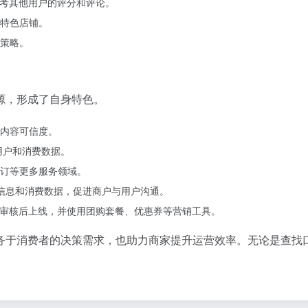
参考其他用户的评分和评论。
特色店铺。
策略。
源，形成了自身特色。
内容可信度。
用户和消费数据。
订等更多服务领域。
户信息和消费数据，促进商户与用户沟通。
，审核后上线，并使用团购套餐、优惠券等营销工具。
务于消费者的决策需求，也助力商家提升运营效率。无论是查找