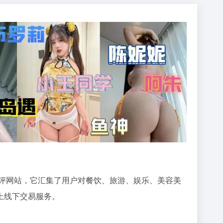
点评网站，它汇集了用户对餐饮、旅游、娱乐、美容美
上线下交易服务。