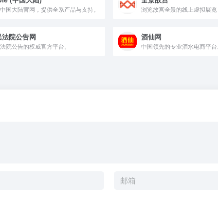
中国大陆官网，提供全系产品与支持。
浏览故宫全景的线上虚拟展览
民法院公告网
酒仙网
法院公告的权威官方平台。
中国领先的专业酒水电商平台