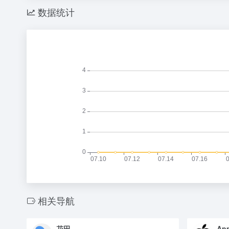
数据统计
相关导航
花田
Ap