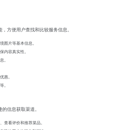
能，方便用户查找和比较服务信息。
境图片等基本信息。
保内容真实性。
息。
优惠。
等。
捷的信息获取渠道。
、查看评价和推荐菜品。