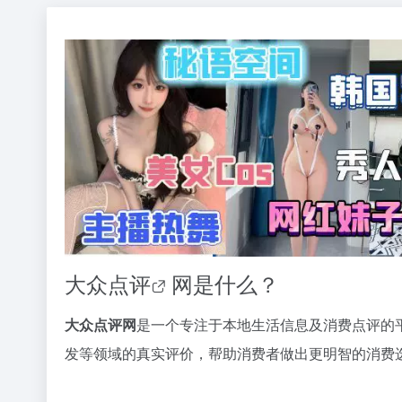
大众点评
网是什么？
大众点评网
是一个专注于本地生活信息及消费点评的
发等领域的真实评价，帮助消费者做出更明智的消费