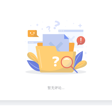
暂无评论...