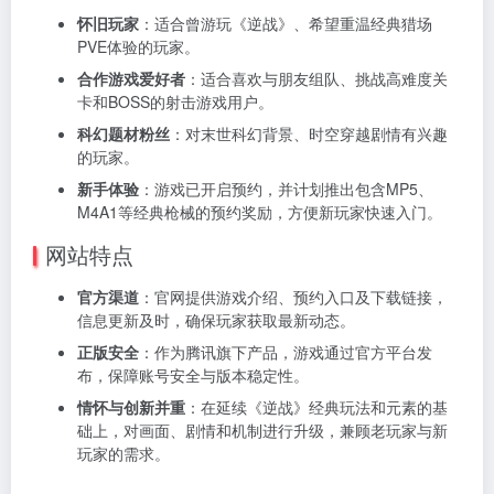
怀旧玩家
：适合曾游玩《逆战》、希望重温经典猎场
PVE体验的玩家。
合作游戏爱好者
：适合喜欢与朋友组队、挑战高难度关
卡和BOSS的射击游戏用户。
科幻题材粉丝
：对末世科幻背景、时空穿越剧情有兴趣
的玩家。
新手体验
：游戏已开启预约，并计划推出包含MP5、
M4A1等经典枪械的预约奖励，方便新玩家快速入门。
网站特点
官方渠道
：官网提供游戏介绍、预约入口及下载链接，
信息更新及时，确保玩家获取最新动态。
正版安全
：作为腾讯旗下产品，游戏通过官方平台发
布，保障账号安全与版本稳定性。
情怀与创新并重
：在延续《逆战》经典玩法和元素的基
础上，对画面、剧情和机制进行升级，兼顾老玩家与新
玩家的需求。