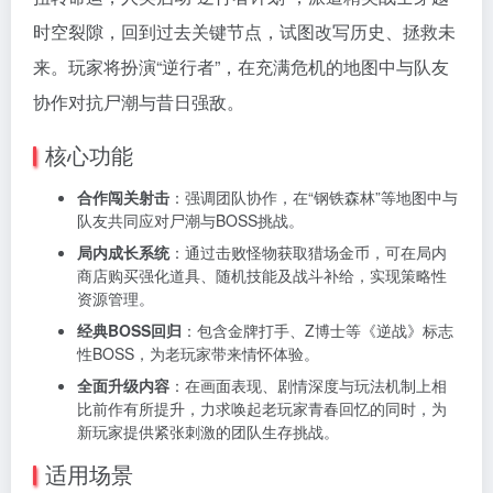
时空裂隙，回到过去关键节点，试图改写历史、拯救未
来。玩家将扮演“逆行者”，在充满危机的地图中与队友
协作对抗尸潮与昔日强敌。
核心功能
合作闯关射击
：强调团队协作，在“钢铁森林”等地图中与
队友共同应对尸潮与BOSS挑战。
局内成长系统
：通过击败怪物获取猎场金币，可在局内
商店购买强化道具、随机技能及战斗补给，实现策略性
资源管理。
经典BOSS回归
：包含金牌打手、Z博士等《逆战》标志
性BOSS，为老玩家带来情怀体验。
全面升级内容
：在画面表现、剧情深度与玩法机制上相
比前作有所提升，力求唤起老玩家青春回忆的同时，为
新玩家提供紧张刺激的团队生存挑战。
适用场景