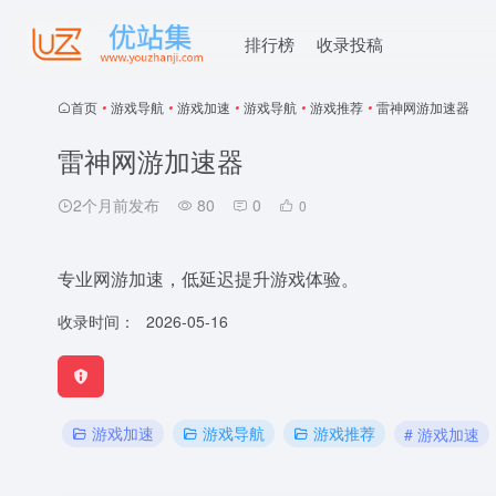
排行榜
收录投稿
首页
•
游戏导航
•
游戏加速
•
游戏导航
•
游戏推荐
•
雷神网游加速器
雷神网游加速器
2个月前发布
80
0
0
专业网游加速，低延迟提升游戏体验。
收录时间：
2026-05-16
游戏加速
游戏导航
游戏推荐
# 游戏加速