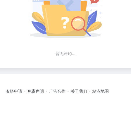
暂无评论...
友链申请
免责声明
广告合作
关于我们
站点地图