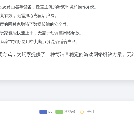
droid以及路由器等设备，覆盖主流的游戏环境和操作系统。
期有效，无需担心充值后浪费。
速度的同时也增强了数据传输的安全性。
玩家也能快速上手，无需手动调整网络参数。
让玩家在实际使用中判断服务是否适合自己。
费方式，为玩家提供了一种简洁且稳定的游戏网络解决方案。无