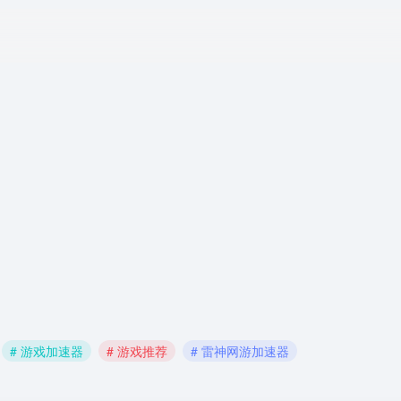
# 游戏加速器
# 游戏推荐
# 雷神网游加速器