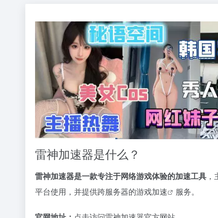
雷神加速器是什么？
雷神加速器是一款专注于网络游戏体验的加速工具
，
平台使用，并提供跨服务器的
游戏加速
服务。
官网地址：
点击访问雷神加速器官方网站