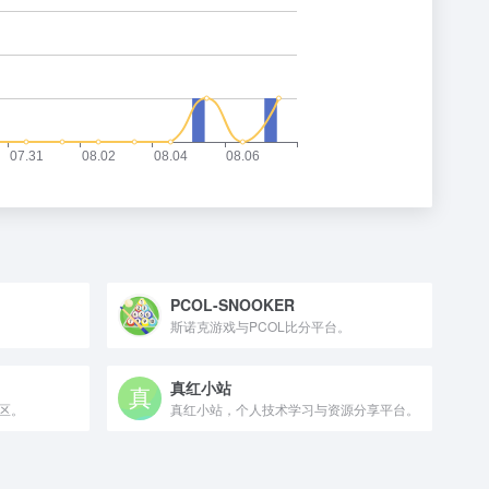
PCOL-SNOOKER
斯诺克游戏与PCOL比分平台。
真红小站
区。
真红小站，个人技术学习与资源分享平台。