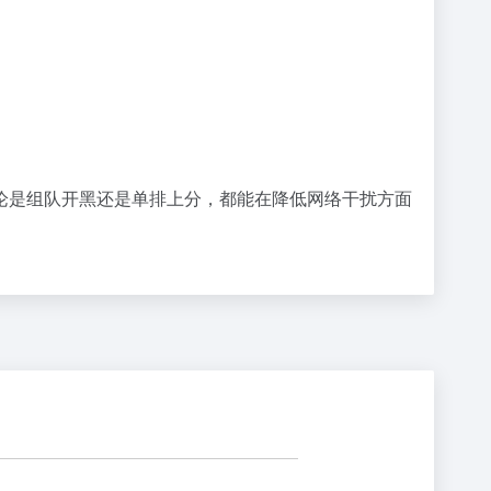
论是组队开黑还是单排上分，都能在降低网络干扰方面