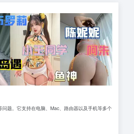
问题。它支持在电脑、Mac、路由器以及手机等多个