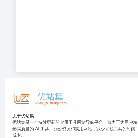
关于优站集
优站集是一个持续更新的实用工具网站导航平台，致力于为用户精
选高质量的 AI 工具、办公资源和实用网站，减少寻找工具的时间
成本。