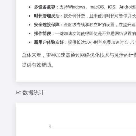
多设备兼容
：支持Windows、macOS、iOS、An
时长管理灵活
：按分钟计费，且未使用时长可暂停并长
安全连接保障
：金融级专线和独立IP的设置，在提升
操作简便
：一键加速功能使得即使是不熟悉网络设置的
新用户体验友好
：提供长达50小时的免费加速时长，
总体来看，雷神加速器通过网络优化技术与灵活的计
提供有效帮助。
数据统计