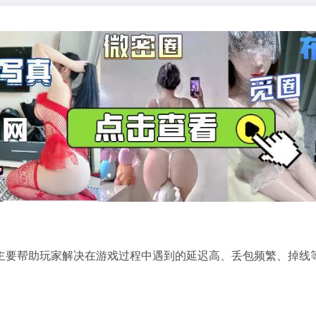
主要帮助玩家解决在游戏过程中遇到的延迟高、丢包频繁、掉线等