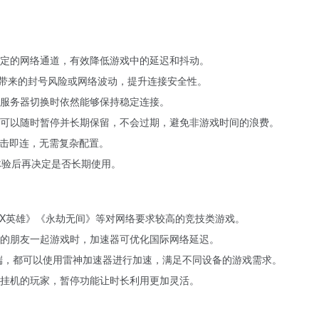
定的网络通道，有效降低游戏中的延迟和抖动。
P带来的封号风险或网络波动，提升连接安全性。
服务器切换时依然能够保持稳定连接。
可以随时暂停并长期保留，不会过期，避免非游戏时间的浪费。
点击即连，无需复杂配置。
体验后再决定是否长期使用。
EX英雄》《永劫无间》等对网络要求较高的竞技类游戏。
的朋友一起游戏时，加速器可优化国际网络延迟。
器端，都可以使用雷神加速器进行加速，满足不同设备的游戏需求。
挂机的玩家，暂停功能让时长利用更加灵活。