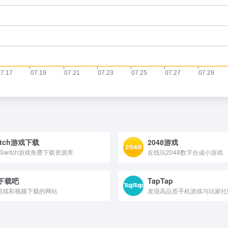
itch游戏下载
2048游戏
Switch游戏免费下载资源库
在线玩2048数字合成小游戏
R下载吧
TapTap
游戏和视频下载的网站
发现高品质手机游戏与玩家社