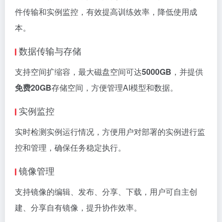
件传输和实例监控，有效提高训练效率，降低使用成
本。
数据传输与存储
支持空间扩缩容，最大磁盘空间可达
5000GB
，并提供
免费20GB
存储空间，方便管理AI模型和数据。
实例监控
实时检测实例运行情况，方便用户对部署的实例进行监
控和管理，确保任务稳定执行。
镜像管理
支持镜像的编辑、发布、分享、下载，用户可自主创
建、分享自有镜像，提升协作效率。