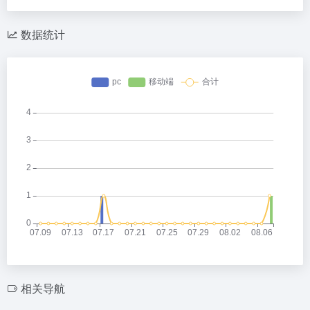
数据统计
相关导航