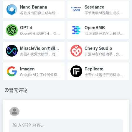
Nano Banana
Seedance
谷歌推出图像生成与编辑的创新AI模型。
字节跳动AI视频生成模型，多模态创作工具。
GPT-4
OpenBMB
OpenAI推出GPT-4，引领多模态AI变革。
清华团队开源的大模型库与工具平台。
MiracleVision奇想智能
Cherry Studio
美图AI视觉大模型，助力图像设计与视频智能创作。
开源AI客户端助手，集成多功能智能服务。
Imagen
Replicate
Google AI文字转图像模型，高效生成高质量图像。
免费在线运行开源机器学习模型。
暂无评论