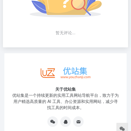
暂无评论...
关于优站集
优站集是一个持续更新的实用工具网站导航平台，致力于为
用户精选高质量的 AI 工具、办公资源和实用网站，减少寻
找工具的时间成本。