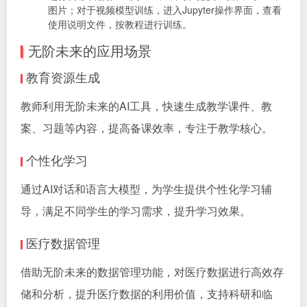
图片；对于视频模型训练，进入Jupyter操作界面，查看
使用说明文件，按教程进行训练。
无阶未来的应用场景
教育资源生成
教师利用无阶未来的AI工具，快速生成教学课件、教
案、习题等内容，提高备课效率，专注于教学核心。
个性化学习
通过AI对话和语言大模型，为学生提供个性化学习辅
导，满足不同学生的学习需求，提升学习效果。
医疗数据管理
借助无阶未来的数据管理功能，对医疗数据进行高效存
储和分析，提升医疗数据的利用价值，支持科研和临