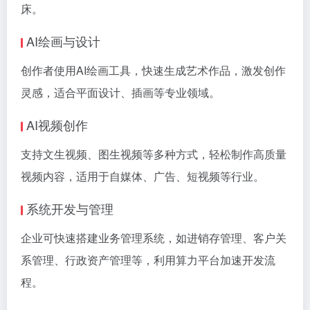
床。
AI绘画与设计
创作者使用AI绘画工具，快速生成艺术作品，激发创作
灵感，适合平面设计、插画等专业领域。
AI视频创作
支持文生视频、图生视频等多种方式，轻松制作高质量
视频内容，适用于自媒体、广告、短视频等行业。
系统开发与管理
企业可快速搭建业务管理系统，如进销存管理、客户关
系管理、行政资产管理等，利用算力平台加速开发流
程。