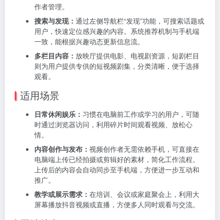
作者管理。
搜索与发现：
通过左侧导航栏“发现”功能，可搜索话题或
用户，快速定位感兴趣的内容。系统推荐机制与手机端
一致，能根据兴趣动态更新信息流。
多栏目内容：
放映厅提供电影、电视剧资源，短剧栏目
则为用户提供专供的短视频剧集，分类清晰，便于选择
观看。
适用场景
日常休闲娱乐：
习惯在电脑前工作或学习的用户，可随
时通过浏览器访问，利用碎片时间观看视频、放松心
情。
内容创作与发布：
视频创作者无需依赖手机，可直接在
电脑端上传已经拍摄或剪辑好的素材，简化工作流程。
上传后的内容会自动同步至手机端，方便进一步互动和
推广。
教学或展示需求：
在培训、会议或家庭聚会上，利用大
屏幕播放抖音视频或直播，方便多人同时观看与交流。