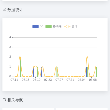
数据统计
相关导航