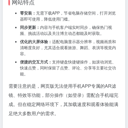
网站特点
零安装：
无需下载APP，节省电脑存储空间，打开浏览
器即可使用，降低使用门槛。
同步更新：
内容与手机客户端实时同步，确保热门视
频、挑战活动以及关注博主动态都能及时获取。
优化的大屏体验：
适配电脑显示器分辨率，视频画质和
清晰度良好，尤其适合观看旅游、舞蹈、表演等视觉内
容。
便捷的交互方式：
支持键盘快捷键操作，如滚动浏览、
快速点赞，同时保留了点赞、评论、分享等主要社交功
能。
需要注意的是，网页版无法使用手机APP专属的AR滤
镜、特效等功能，部分操作（如登录）需配合手机端完
成。但在稳定网络环境下，其加载速度和观看体验能满
足绝大多数用户的需求。