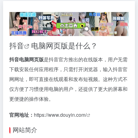
抖音
电脑网页版是什么？
抖音电脑网页版
是抖音官方推出的在线版本，用户无需
下载安装任何应用程序，只需打开浏览器，输入抖音官
网网址，即可直接在线观看和发布短视频。这种方式不
仅方便了习惯使用电脑的用户，还提供了更大的屏幕和
更便捷的操作体验。
官网地址：
https://www.douyin.com/
网站简介