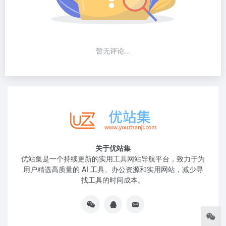
暂无评论...
关于优站集
优站集是一个持续更新的实用工具网站导航平台，致力于为
用户精选高质量的 AI 工具、办公资源和实用网站，减少寻
找工具的时间成本。