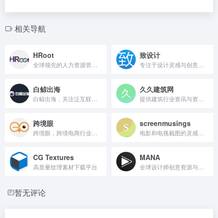
相关导航
HRoot
致设计
全球领先的人力资源管理智库
专注于设计灵感与创意资源平台。
白鲸出海
久久建筑网
白鲸出海，关注泛互联网出海商业资讯。
提供建筑行业资讯与资源下载。
跨境眼
screenmusings
跨境眼，跨境电商行业资讯与数据服务平台。
电影和电视截图的灵感素材库
CG Textures
MANA
高质量纹理素材下载平台
全球设计师创意资源与社区平台
暂无评论