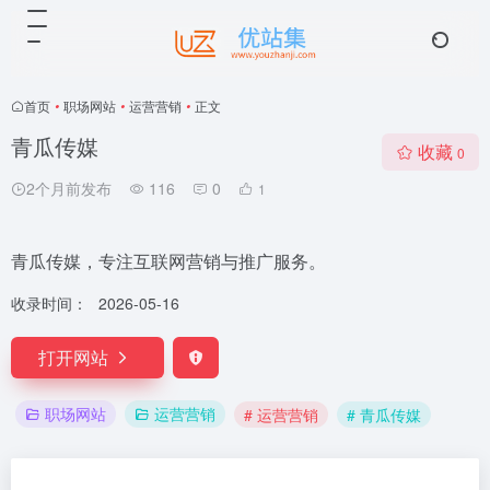
首页
•
职场网站
•
运营营销
•
正文
青瓜传媒
收藏
0
2个月前发布
116
0
1
青瓜传媒，专注互联网营销与推广服务。
收录时间：
2026-05-16
打开网站
职场网站
运营营销
# 运营营销
# 青瓜传媒