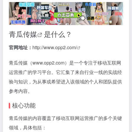
青瓜传媒
是什么？
官网地址：
http://www.opp2.com/
青瓜传媒（www.opp2.com）是一个专注于移动互联网
运营推广的学习平台。它汇集了来自行业一线的实战经
验与知识，为从事或希望进入该领域的个人和团队提供
参考内容。
核心功能
青瓜传媒的内容覆盖了移动互联网运营推广的多个关键
领域，具体包括：