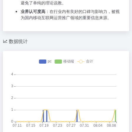
避免了单纯的理论说教。
业界认可度高
：在行业内有良好的口碑与影响力，被视
为国内移动互联网运营推广领域的重要信息来源。
数据统计