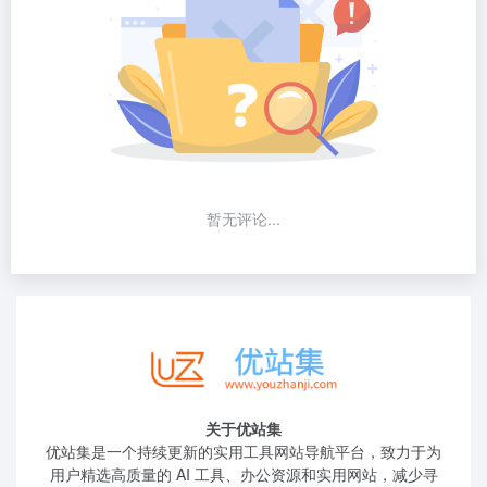
暂无评论...
关于优站集
优站集是一个持续更新的实用工具网站导航平台，致力于为
用户精选高质量的 AI 工具、办公资源和实用网站，减少寻