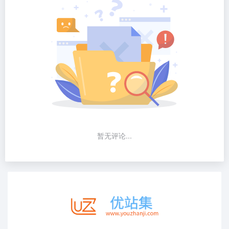
暂无评论...