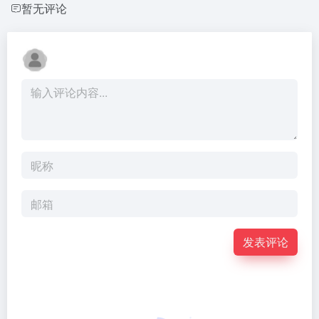
暂无评论
发表评论