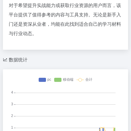
对于希望提升实战能力或获取行业资源的用户而言，该
平台提供了值得参考的内容与工具支持。无论是新手入
门还是资深从业者，均能在此找到适合自己的学习材料
与行业动态。
数据统计