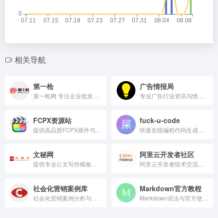
相关导航
第一枪
广告情报局
第一枪网 专注企业批发生意。
专业广告行业资讯与情报分析平台
FCPX资源站
fuck-u-code
提供高品质FCPX插件与模板素材下载。
快速在线编程代码生成工具
文秘网
阿里云开发者社区
提供专业公文写作模板与范文资源。
阿里云开发者技术交流与学习平台
社会化营销案例库
Markdown官方教程
社会化营销案例分析与学习平台。
Markdown语法与官方使用指南。