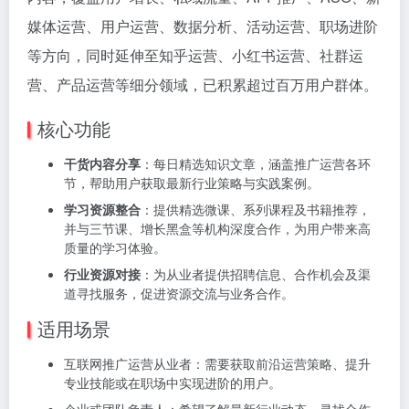
媒体运营、用户运营、数据分析、活动运营、职场进阶
等方向，同时延伸至知乎运营、小红书运营、社群运
营、产品运营等细分领域，已积累超过百万用户群体。
核心功能
干货内容分享
：每日精选知识文章，涵盖推广运营各环
节，帮助用户获取最新行业策略与实践案例。
学习资源整合
：提供精选微课、系列课程及书籍推荐，
并与三节课、增长黑盒等机构深度合作，为用户带来高
质量的学习体验。
行业资源对接
：为从业者提供招聘信息、合作机会及渠
道寻找服务，促进资源交流与业务合作。
适用场景
互联网推广运营从业者：需要获取前沿运营策略、提升
专业技能或在职场中实现进阶的用户。