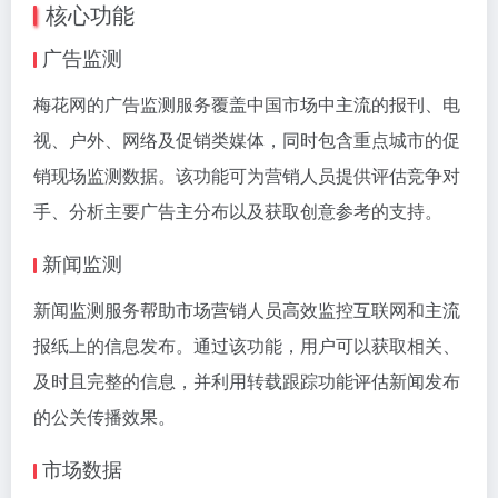
核心功能
广告监测
梅花网的广告监测服务覆盖中国市场中主流的报刊、电
视、户外、网络及促销类媒体，同时包含重点城市的促
销现场监测数据。该功能可为营销人员提供评估竞争对
手、分析主要广告主分布以及获取创意参考的支持。
新闻监测
新闻监测服务帮助市场营销人员高效监控互联网和主流
报纸上的信息发布。通过该功能，用户可以获取相关、
及时且完整的信息，并利用转载跟踪功能评估新闻发布
的公关传播效果。
市场数据