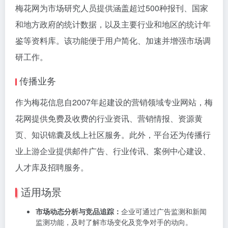
梅花网为市场研究人员提供涵盖超过500种报刊、国家
和地方政府的统计数据，以及主要行业和地区的统计年
鉴等资料库。该功能便于用户简化、加速并增强市场调
研工作。
传播业务
作为梅花信息自2007年起建设的营销领域专业网站，梅
花网提供免费及收费的行业资讯、营销情报、资源黄
页、知识锦囊及线上社区服务。此外，平台还为传播行
业上游企业提供邮件广告、行业传讯、案例中心建设、
人才库及招聘服务。
适用场景
市场动态分析与竞品追踪：
企业可通过广告监测和新闻
监测功能，及时了解市场变化及竞争对手的动向。