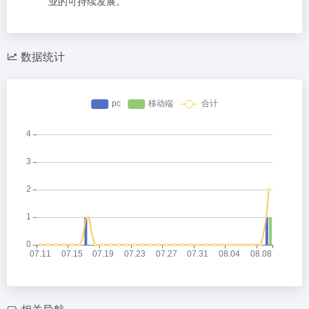
业的可持续发展。
数据统计