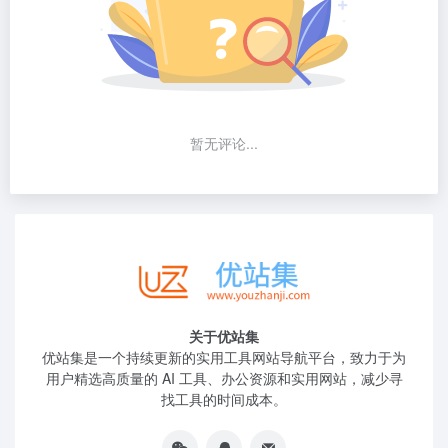
暂无评论...
关于优站集
优站集是一个持续更新的实用工具网站导航平台，致力于为
用户精选高质量的 AI 工具、办公资源和实用网站，减少寻
找工具的时间成本。