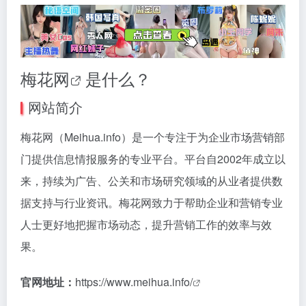
梅花网
是什么？
网站简介
梅花网（Meihua.info）是一个专注于为企业市场营销部
门提供信息情报服务的专业平台。平台自2002年成立以
来，持续为广告、公关和市场研究领域的从业者提供数
据支持与行业资讯。梅花网致力于帮助企业和营销专业
人士更好地把握市场动态，提升营销工作的效率与效
果。
官网地址：
https://www.meihua.info/