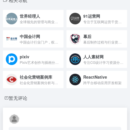
相关导航
世界经理人
91运营网
全球领先的管理与商业资源平台
专注于互联网运营干货分享的平台。
中国会计网
幕后
中国会计行业门户，权威财税资讯平台。
幕后制作过程与行业资讯平台
pixiv
人人素材网
Pixiv艺术创作与插画分享社区
专注CG设计学习资源分享的平台。
社会化营销案例库
ReactNative
社会化营销案例分析与学习平台。
跨平台移动应用开发框架
暂无评论