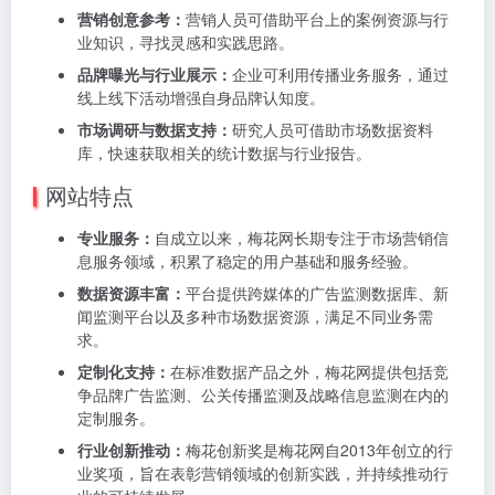
营销创意参考：
营销人员可借助平台上的案例资源与行
业知识，寻找灵感和实践思路。
品牌曝光与行业展示：
企业可利用传播业务服务，通过
线上线下活动增强自身品牌认知度。
市场调研与数据支持：
研究人员可借助市场数据资料
库，快速获取相关的统计数据与行业报告。
网站特点
专业服务：
自成立以来，梅花网长期专注于市场营销信
息服务领域，积累了稳定的用户基础和服务经验。
数据资源丰富：
平台提供跨媒体的广告监测数据库、新
闻监测平台以及多种市场数据资源，满足不同业务需
求。
定制化支持：
在标准数据产品之外，梅花网提供包括竞
争品牌广告监测、公关传播监测及战略信息监测在内的
定制服务。
行业创新推动：
梅花创新奖是梅花网自2013年创立的行
业奖项，旨在表彰营销领域的创新实践，并持续推动行