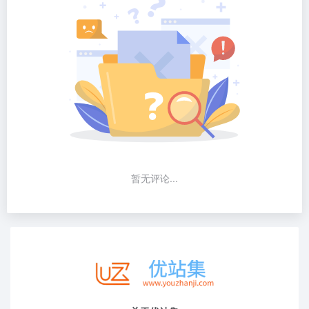
暂无评论...