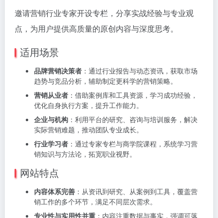
邀请营销行业专家开设专栏，分享实战经验与专业观
点，为用户提供高质量的原创内容与深度思考。
适用场景
品牌营销决策者
：通过行业报告与动态资讯，获取市场
趋势与竞品分析，辅助制定更科学的营销策略。
营销从业者
：借助案例库和工具资源，学习成功经验，
优化自身执行方案，提升工作能力。
企业与机构
：利用平台的研究、咨询与培训服务，解决
实际营销难题，推动团队专业成长。
行业学习者
：通过专家专栏与商学院课程，系统学习营
销知识与方法论，拓宽职业视野。
网站特点
内容体系完善
：从资讯到研究、从案例到工具，覆盖营
销工作的多个环节，满足不同层次需求。
专业性与实用性并重
：内容注重数据与事实，强调可落