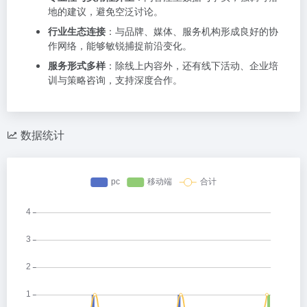
地的建议，避免空泛讨论。
行业生态连接
：与品牌、媒体、服务机构形成良好的协
作网络，能够敏锐捕捉前沿变化。
服务形式多样
：除线上内容外，还有线下活动、企业培
训与策略咨询，支持深度合作。
数据统计