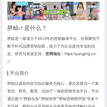
胖鲸
是什么？
胖鲸是一家成立于2013年的营销媒体平台，长期聚焦于
数字时代品牌营销创新，致力于为企业提供专业的信
息、研究与资源支持。
官网地址：
https://pangjing.cn/
平台简介
胖鲸以原创内容与知识服务为核心，逐步发展为一个集
资讯、研究、教育、活动于一体的营销专业平台。平台
通过旗下“胖鲸头条”“胖鲸智库”“胖鲸营销商学院”等多个
产品线，帮助企业及营销从业者更高效地理解行业动