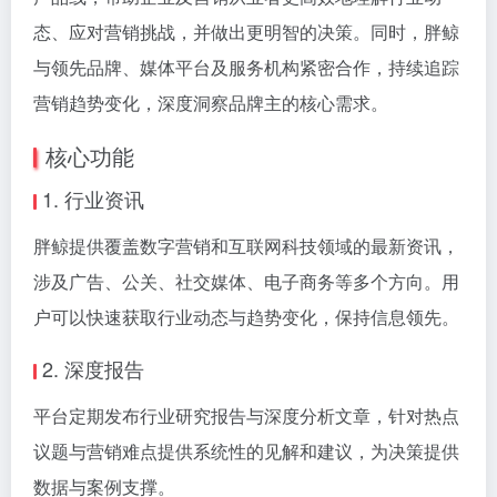
态、应对营销挑战，并做出更明智的决策。同时，胖鲸
与领先品牌、媒体平台及服务机构紧密合作，持续追踪
营销趋势变化，深度洞察品牌主的核心需求。
核心功能
1. 行业资讯
胖鲸提供覆盖数字营销和互联网科技领域的最新资讯，
涉及广告、公关、社交媒体、电子商务等多个方向。用
户可以快速获取行业动态与趋势变化，保持信息领先。
2. 深度报告
平台定期发布行业研究报告与深度分析文章，针对热点
议题与营销难点提供系统性的见解和建议，为决策提供
数据与案例支撑。