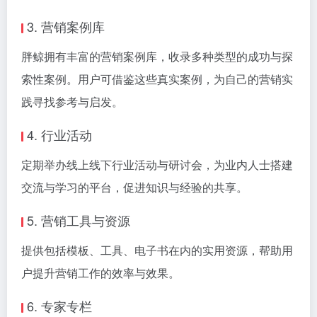
3. 营销案例库
胖鲸拥有丰富的营销案例库，收录多种类型的成功与探
索性案例。用户可借鉴这些真实案例，为自己的营销实
践寻找参考与启发。
4. 行业活动
定期举办线上线下行业活动与研讨会，为业内人士搭建
交流与学习的平台，促进知识与经验的共享。
5. 营销工具与资源
提供包括模板、工具、电子书在内的实用资源，帮助用
户提升营销工作的效率与效果。
6. 专家专栏