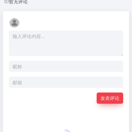
暂无评论
发表评论