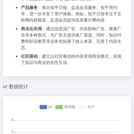
产品服务
：推出知乎日报、盐选会员服务、知乎周刊
等，进一步丰富了用户体验。例如，知乎日报专注于互
联网内容精选，盐选会员提供高质量付费内容。
商业化布局
：通过信息流广告、内容影响广告、搜索广
告等多种形式，为广告主提供推广渠道。同时，知识付
费和职业教育等业务也拓展了收入来源，完善了内容生
态。
社区驱动
：建立以社区驱动的内容变现商业模式，实现
了知识与商业的良性互动。
数据统计