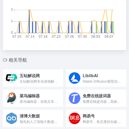
相关导航
五钻解说网
LiblibAI
五钻解说网专业游戏解说平台
Stable Diffusion模型在线社区与AI绘画
菜鸟编辑器
免费在线提词器
菜鸟编辑器：在线文本便捷排版工具
免费在线提词器，高效录制视频提词工具
清博大数据
网易号
领先的人工智能大数据分析平台。
网易号，有态度的自媒体创作平台。