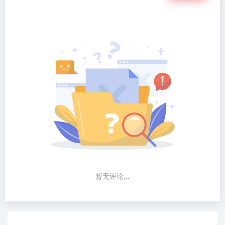
暂无评论...