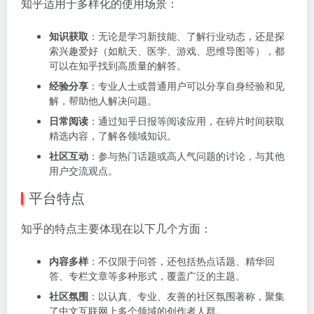
知乎适用于多样化的使用场景：
知识获取
：无论是学习新技能、了解行业动态，还是探
索兴趣爱好（如航天、医学、游戏、思维导图等），都
可以在知乎找到高质量的解答。
经验分享
：专业人士或普通用户可以分享自身经验和见
解，帮助他人解决问题。
日常阅读
：通过知乎日报等阅读应用，在碎片时间获取
精选内容，了解各领域知识。
社区互动
：参与热门话题或高人气问题的讨论，与其他
用户交流观点。
平台特点
知乎的特点主要体现在以下几个方面：
内容多样
：不仅限于问答，还包括热点话题、精华回
答、专栏文章等多种形式，覆盖广泛的主题。
社区氛围
：以认真、专业、友善的社区氛围著称，聚集
了中文互联网上多个领域的创作者人群。