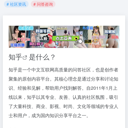
# 社区资讯
# 问答咨询
知乎
是什么？
知乎是一个中文互联网高质量的问答社区，也是创作者
聚集的原创内容平台。其核心理念是通过分享和讨论知
识、经验和见解，帮助用户找到解答。自2011年1月上
线以来，知乎以其专业、友善、认真的社区氛围，吸引
了大量科技、商业、影视、时尚、文化等领域的专业人
士和用户，成为国内知识分享平台之一。