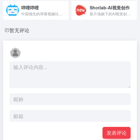
哔哩哔哩
Shotlab-AI视觉创作
中国领先的弹幕视频社区平台。
新片场旗下的AI视觉创作平台，支持一键生成脚本、分镜和视频，适合创作者快速完成从灵感到成片的完整流程。
暂无评论
发表评论