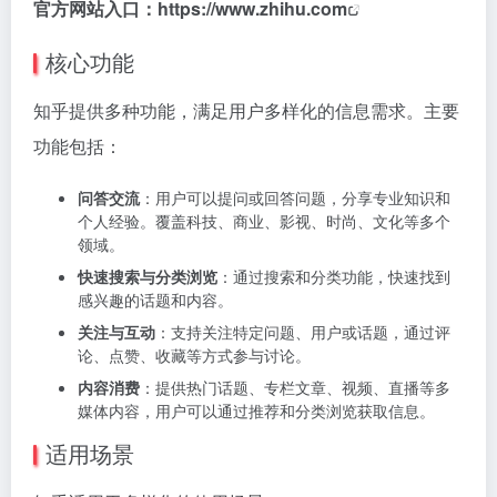
官方网站入口：
https://www.zhihu.com
核心功能
知乎提供多种功能，满足用户多样化的信息需求。主要
功能包括：
问答交流
：用户可以提问或回答问题，分享专业知识和
个人经验。覆盖科技、商业、影视、时尚、文化等多个
领域。
快速搜索与分类浏览
：通过搜索和分类功能，快速找到
感兴趣的话题和内容。
关注与互动
：支持关注特定问题、用户或话题，通过评
论、点赞、收藏等方式参与讨论。
内容消费
：提供热门话题、专栏文章、视频、直播等多
媒体内容，用户可以通过推荐和分类浏览获取信息。
适用场景