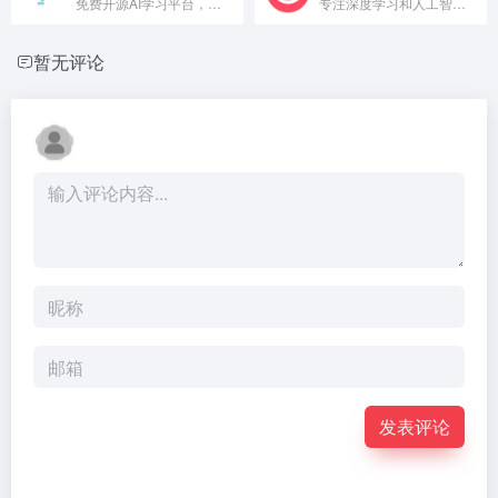
免费开源AI学习平台，助力全民深度学习。
专注深度学习和人工智能的在线学习平台。
暂无评论
发表评论