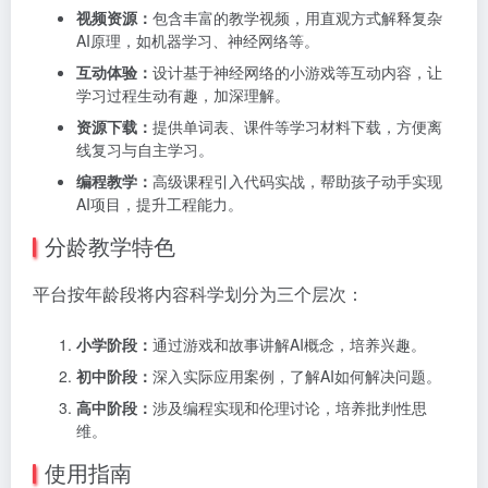
视频资源：
包含丰富的教学视频，用直观方式解释复杂
AI原理，如机器学习、神经网络等。
互动体验：
设计基于神经网络的小游戏等互动内容，让
学习过程生动有趣，加深理解。
资源下载：
提供单词表、课件等学习材料下载，方便离
线复习与自主学习。
编程教学：
高级课程引入代码实战，帮助孩子动手实现
AI项目，提升工程能力。
分龄教学特色
平台按年龄段将内容科学划分为三个层次：
小学阶段：
通过游戏和故事讲解AI概念，培养兴趣。
初中阶段：
深入实际应用案例，了解AI如何解决问题。
高中阶段：
涉及编程实现和伦理讨论，培养批判性思
维。
使用指南