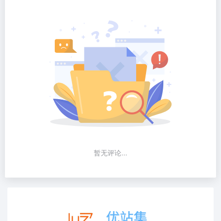
暂无评论...