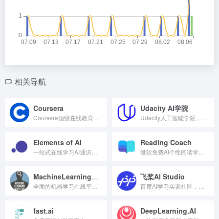
相关导航
Coursera
Udacity AI学院
Coursera顶级在线教育平台，专注AI与机器学习课程。
Udacity人工智能学院，提供从入门到高级的系统课程。
Elements of AI
Reading Coach
一站式在线学习AI通识的免费课程平台。
微软免费AI个性阅读学习教练工具。
MachineLearningMastery
飞桨AI Studio
全面的机器学习在线平台，提供免费从入门到精通教程。
百度AI学习实训社区，提供课程与实战场景。
fast.ai
DeepLearning.AI