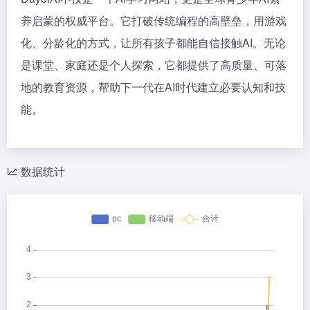
养启蒙的权威平台。它打破传统编程的高壁垒，用游戏
化、分龄化的方式，让所有孩子都能自信接触AI。无论
是课堂、家庭还是个人探索，它都提供了高质量、可落
地的教育资源，帮助下一代在AI时代建立必要认知和技
能。
数据统计