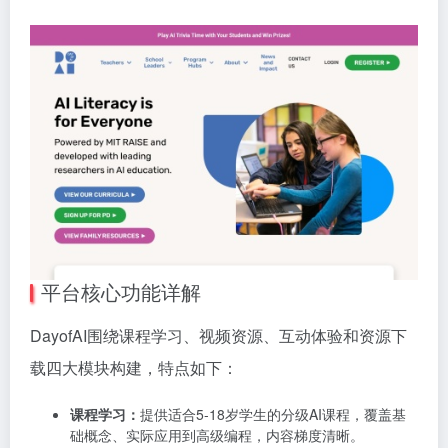
平台核心功能详解
DayofAI围绕课程学习、视频资源、互动体验和资源下
载四大模块构建，特点如下：
课程学习：
提供适合5-18岁学生的分级AI课程，覆盖基
础概念、实际应用到高级编程，内容梯度清晰。