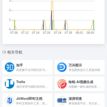
相关导航
知乎
万兴图示
高质量中文问答社区与知识分享平台
专业图形设计工具提供商
Trello
绘蛙-AI视频生成
项目管理与团队协作的在线看板工具
AI视频一键生成的创意工具。
JitWord即时文档
澎湃明查
即时文档协作工具，高效团队编辑。
事实核查平台，专注全球辟谣。