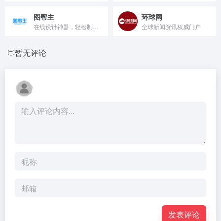
图帮主
环球网
在线设计神器，轻松制作精美图片。
全球新闻资讯权威门户
暂无评论
发表评论