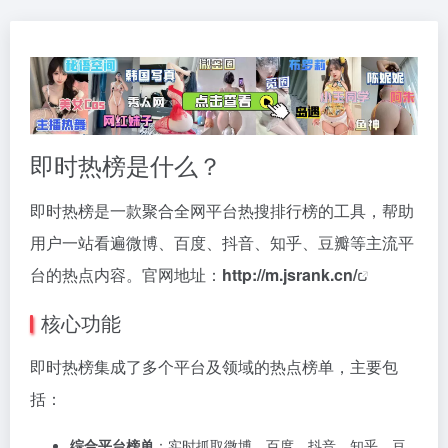
即时热榜是什么？
即时热榜是一款聚合全网平台热搜排行榜的工具，帮助
用户一站看遍微博、百度、抖音、知乎、豆瓣等主流平
台的热点内容。官网地址：
http://m.jsrank.cn/
核心功能
即时热榜集成了多个平台及领域的热点榜单，主要包
括：
综合平台榜单
：实时抓取微博、百度、抖音、知乎、豆