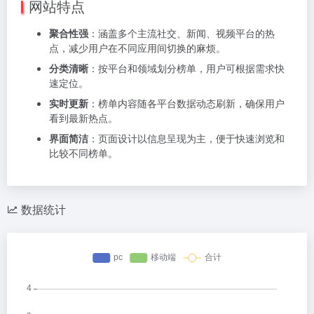
网站特点
聚合性强
：涵盖多个主流社交、新闻、视频平台的热
点，减少用户在不同应用间切换的麻烦。
分类清晰
：按平台和领域划分榜单，用户可根据需求快
速定位。
实时更新
：榜单内容随各平台数据动态刷新，确保用户
看到最新热点。
界面简洁
：页面设计以信息呈现为主，便于快速浏览和
比较不同榜单。
数据统计