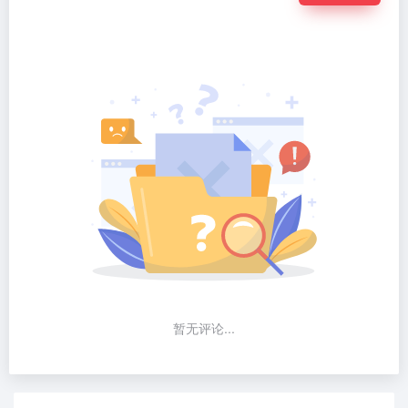
暂无评论...