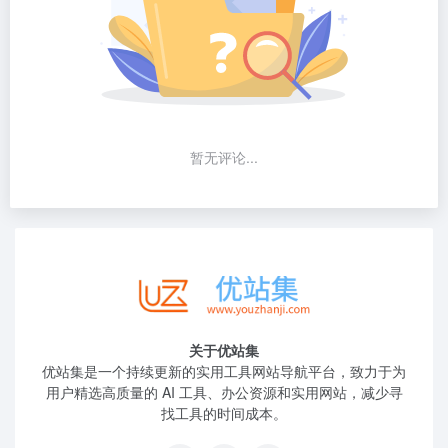
暂无评论...
关于优站集
优站集是一个持续更新的实用工具网站导航平台，致力于为
用户精选高质量的 AI 工具、办公资源和实用网站，减少寻
找工具的时间成本。