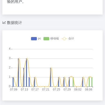
验的用户。
数据统计