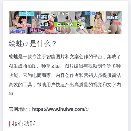
绘蛙
是什么？
绘蛙
是一款专注于智能图片和文案创作的平台，集成了
AI生成商拍图、种草文案、图片编辑与视频制作等多种
功能。它为电商商家、内容创作者和营销人员提供简洁
高效的工具，帮助用户快速产出高质量的视觉和文字内
容。
官网地址：
https://www.ihuiwa.com/
核心功能