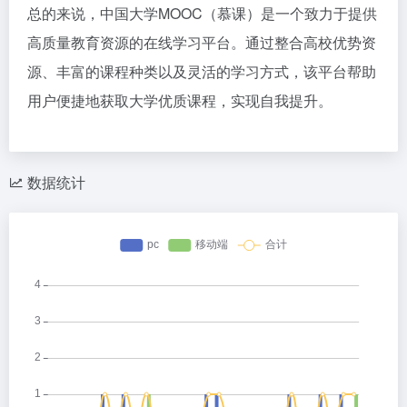
总的来说，中国大学MOOC（慕课）是一个致力于提供
高质量教育资源的在线学习平台。通过整合高校优势资
源、丰富的课程种类以及灵活的学习方式，该平台帮助
用户便捷地获取大学优质课程，实现自我提升。
数据统计