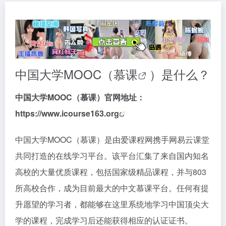
中国大学MOOC（
慕课
）是什么？
中国大学MOOC（慕课）官网地址：
https://www.icourse163.org
中国大学MOOC（慕课）是由爱课程网携手网易云课堂
共同打造的在线学习平台。该平台汇集了来自国内知名
高校的大量优质课程，包括国家级精品课程，并与803
所高校合作，成为目前最大的中文慕课平台。任何有提
升愿望的学习者，都能够在这里系统地学习中国顶尖大
学的课程，完成学习后还能获得相应的认证证书。