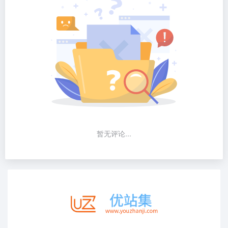
暂无评论...