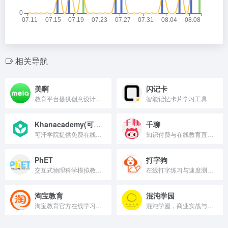
相关导航
美啊
闪记卡
教育平台提供创意设计课程与灵感。
智能记忆卡片学习工具
Khanacademy(可汗学院)
千聊
可汗学院提供免费在线课程与学习资源。
知识付费与在线教育直播工具。
PhET
打字狗
交互式物理科学模拟教育平台。
在线打字练习与速度测试平台
淘宝教育
混沌学园
淘宝教育官方在线学习与培训平台。
混沌学园，商业实战与创新思维学习平台