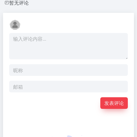
暂无评论
发表评论