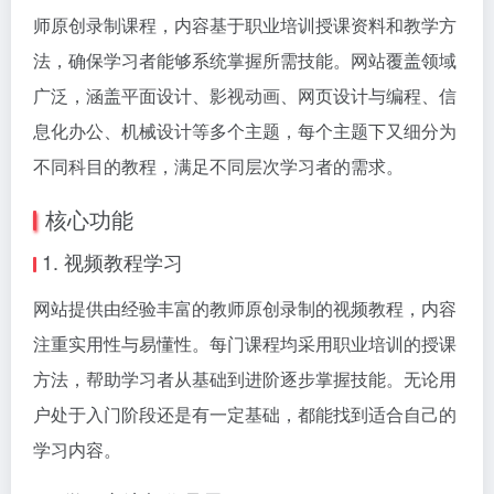
师原创录制课程，内容基于职业培训授课资料和教学方
法，确保学习者能够系统掌握所需技能。网站覆盖领域
广泛，涵盖平面设计、影视动画、网页设计与编程、信
息化办公、机械设计等多个主题，每个主题下又细分为
不同科目的教程，满足不同层次学习者的需求。
核心功能
1. 视频教程学习
网站提供由经验丰富的教师原创录制的视频教程，内容
注重实用性与易懂性。每门课程均采用职业培训的授课
方法，帮助学习者从基础到进阶逐步掌握技能。无论用
户处于入门阶段还是有一定基础，都能找到适合自己的
学习内容。