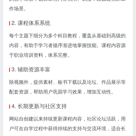
作场景。
2. 课程体系系统
每个主题下细分为多个科目教程，覆盖从基础到高级的
内容，有助于学习者循序渐进地掌握技能。课程内容源
于职业培训资料，体系完整。
3. 辅助资源丰富
除视频外，提供素材、板书下载以及论坛、作品展示等
配套资源，帮助用户巩固学习效果，增加互动性。
4. 长期更新与社区支持
网站自创建以来持续更新课程内容，社区论坛活跃，用
户可在自学过程中获得持续的支持与交流环境，适合长