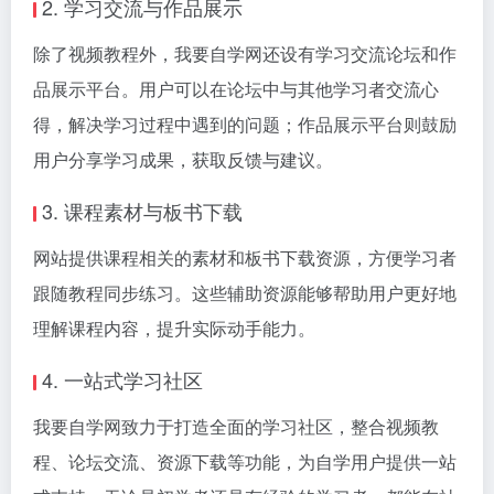
2. 学习交流与作品展示
除了视频教程外，我要自学网还设有学习交流论坛和作
品展示平台。用户可以在论坛中与其他学习者交流心
得，解决学习过程中遇到的问题；作品展示平台则鼓励
用户分享学习成果，获取反馈与建议。
3. 课程素材与板书下载
网站提供课程相关的素材和板书下载资源，方便学习者
跟随教程同步练习。这些辅助资源能够帮助用户更好地
理解课程内容，提升实际动手能力。
4. 一站式学习社区
我要自学网致力于打造全面的学习社区，整合视频教
程、论坛交流、资源下载等功能，为自学用户提供一站