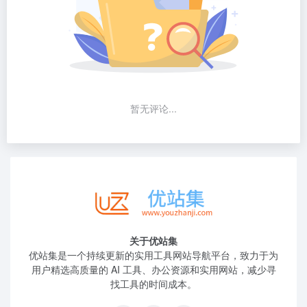
暂无评论...
关于优站集
优站集是一个持续更新的实用工具网站导航平台，致力于为
用户精选高质量的 AI 工具、办公资源和实用网站，减少寻
找工具的时间成本。