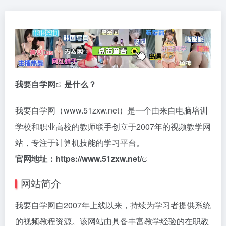
我要自学网
是什么？
我要自学网（www.51zxw.net）是一个由来自电脑培训
学校和职业高校的教师联手创立于2007年的视频教学网
站，专注于计算机技能的学习平台。
官网地址：
https://www.51zxw.net/
网站简介
我要自学网自2007年上线以来，持续为学习者提供系统
的视频教程资源。该网站由具备丰富教学经验的在职教