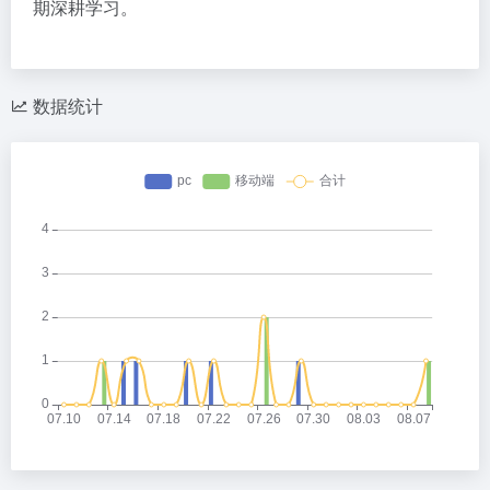
期深耕学习。
数据统计