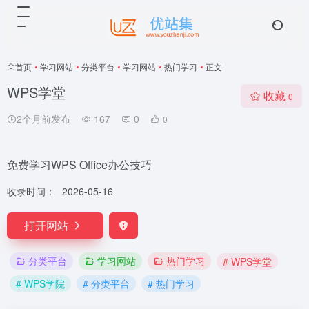
首页
•
学习网站
•
分类平台
•
学习网站
•
热门学习
•
正文
WPS学堂
收藏
0
2个月前发布
167
0
0
免费学习WPS Office办公技巧
收录时间：
2026-05-16
打开网站
分类平台
学习网站
热门学习
# WPS学堂
# WPS学院
# 分类平台
# 热门学习