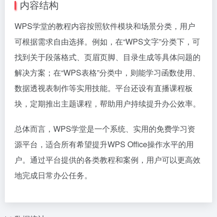
内容结构
WPS学堂的教程内容按照软件模块和场景分类，用户
可根据需求自由选择。例如，在“WPS文字”分类下，可
找到关于段落格式、页眉页脚、目录生成等具体问题的
解决方案；在“WPS表格”分类中，则能学习函数使用、
数据透视表制作等实用技能。平台还设有直播课程板
块，定期推出主题课程，帮助用户持续提升办公效率。
总体而言，WPS学堂是一个系统、实用的免费学习资
源平台，适合所有希望提升WPS Office操作水平的用
户。通过平台提供的各类教程和案例，用户可以更高效
地完成日常办公任务。