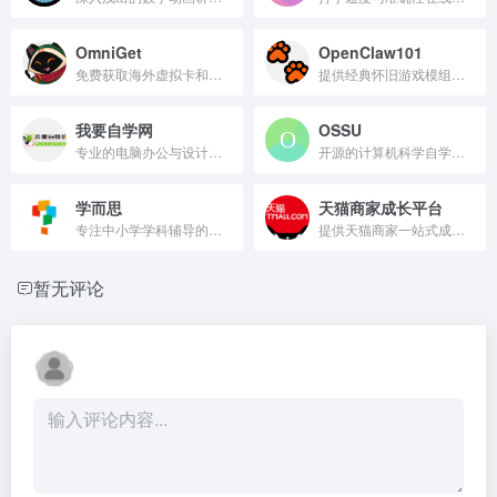
OmniGet
OpenClaw101
免费获取海外虚拟卡和手机号。
提供经典怀旧游戏模组与资源下载平台。
我要自学网
OSSU
专业的电脑办公与设计软件自学平台。
开源的计算机科学自学课程
学而思
天猫商家成长平台
专注中小学学科辅导的教育平台
提供天猫商家一站式成长解决方案
暂无评论