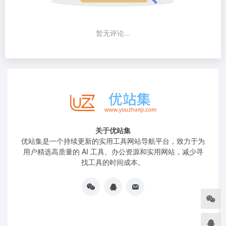
暂无评论...
关于优站集
优站集是一个持续更新的实用工具网站导航平台，致力于为
用户精选高质量的 AI 工具、办公资源和实用网站，减少寻
找工具的时间成本。