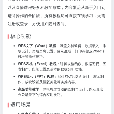
以及直播课程等多种教学形式，内容覆盖从新手入门到
进阶操作的全阶段。所有教程均可直接在线学习，无需
注册或登录，方便用户随时查阅。
核心功能
WPS文字（Word）教程
：涵盖文档编辑、数据录入、排
版设计、页眉页脚设置、目录生成、打印调整及Word转
PDF等操作技巧。
WPS表格（Excel）教程
：讲解表格函数、数据透视、图
表制作、段落设置及基本的数据分析功能。
WPS演示（PPT）教程
：提供幻灯片版面设计、演示制
作、放映设置及排版美化等实操内容。
高级功能教学
：包括思维导图的绘制与设计，以及真实
办公场景下的综合应用技巧。
适用场景