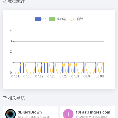
数据统计
相关导航
3Blue1Brown
10FastFingers.com
深入浅出的数学动画讲解平台。
打字速度与准确性在线测试