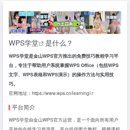
WPS学堂
是什么？
WPS学堂是金山WPS官方推出的免费技巧教程学习平
台，专注于帮助用户系统掌握WPS Office（包括WPS
文字、WPS表格和WPS演示）的操作方法与实用技
巧。
官网地址：
https://www.wps.cn/learning/
平台简介
WPS学堂由金山WPS官方运营，是一个面向所有用户
开放的在线学习资源库。平台提供图文教程、视频课程