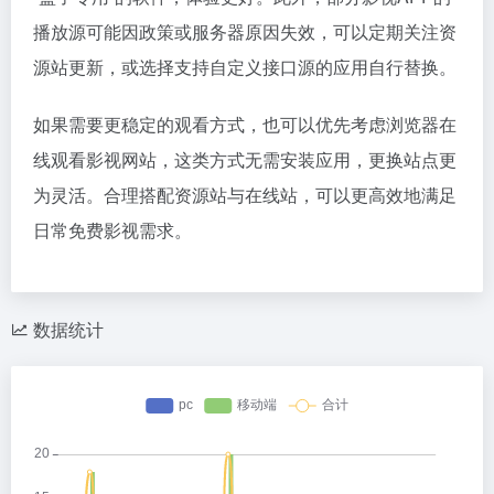
播放源可能因政策或服务器原因失效，可以定期关注资
源站更新，或选择支持自定义接口源的应用自行替换。
如果需要更稳定的观看方式，也可以优先考虑浏览器在
线观看影视网站，这类方式无需安装应用，更换站点更
为灵活。合理搭配资源站与在线站，可以更高效地满足
日常免费影视需求。
数据统计