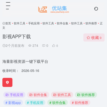
首页
•
软件工具
•
手机应用
•
软件工具
•
软件合集
•
软件工具
•
软件推荐
•
正
文
影视APP下载
收藏
0
2个月前发布
274
0
0
海量影视资源一键下载平台
收录时间：
2026-05-16
手机应用
软件合集
软件工具
软件推荐
# 影视app
# 手机应用
# 软件合集
# 软件推荐