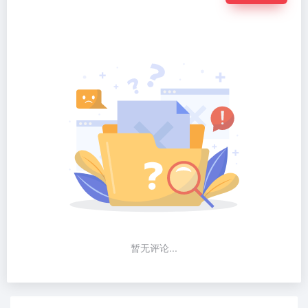
暂无评论...