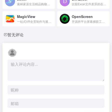
索林家居生活精品购物指南
比较Excel文件差异的在线工具。
MagicView
OpenScreen
一站式VR全景制作与展示平台。
开源跨平台屏幕捕获工具。
暂无评论