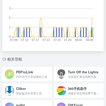
相关导航
PDFtoLink
Turn Off the Lights
PDF转可分享链接的工具
浏览器扩展实现网页夜间暗色模式
Clibor
360手机助手
剪贴板历史管理工具。
海量安卓应用免费下载平台
sollin
Diff Excel