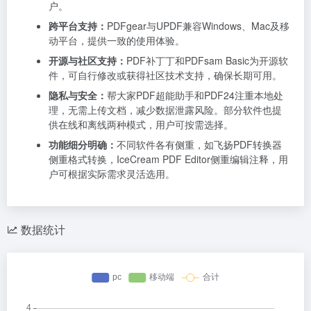
户。
跨平台支持：
PDFgear与UPDF兼容Windows、Mac及移
动平台，提供一致的使用体验。
开源与社区支持：
PDF补丁丁和PDFsam Basic为开源软
件，可自行修改或获得社区技术支持，确保长期可用。
隐私与安全：
帮大家PDF超能助手和PDF24注重本地处
理，无需上传文档，减少数据泄露风险。部分软件也提
供在线和离线两种模式，用户可按需选择。
功能细分明确：
不同软件各有侧重，如飞扬PDF转换器
侧重格式转换，IceCream PDF Editor侧重编辑注释，用
户可根据实际需求灵活选用。
数据统计