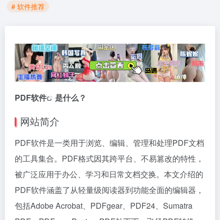
# 软件推荐
PDF软件
是什么？
网站简介
PDF软件是一类用于浏览、编辑、管理和处理PDF文档
的工具集合。PDF格式因其跨平台、不易篡改的特性，
被广泛应用于办公、学习和日常文档交换。本文介绍的
PDF软件涵盖了从轻量级阅读器到功能全面的编辑器，
包括Adobe Acrobat、PDFgear、PDF24、Sumatra