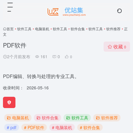
首页
•
软件工具
•
电脑装机
•
软件工具
•
软件合集
•
软件工具
•
软件推荐
•
正
文
PDF软件
收藏
0
2个月前发布
161
0
0
PDF编辑、转换与处理的专业工具。
收录时间：
2026-05-16
电脑装机
软件合集
软件工具
软件推荐
# pdf
# PDF软件
# 电脑装机
# 软件合集