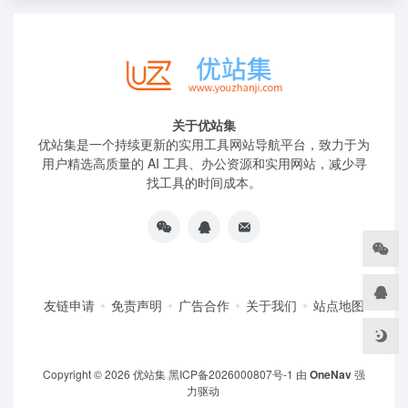
关于优站集
优站集是一个持续更新的实用工具网站导航平台，致力于为
用户精选高质量的 AI 工具、办公资源和实用网站，减少寻
找工具的时间成本。
友链申请
免责声明
广告合作
关于我们
站点地图
Copyright © 2026
优站集
黑ICP备2026000807号-1
由
OneNav
强
力驱动