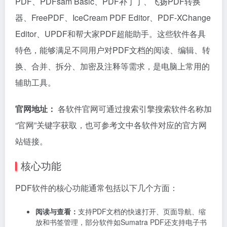
PDF、PDFsam Basic、PDF补丁丁、飞扬PDF转换
器、FreePDF、IceCream PDF Editor、PDF-XChange
Editor、UPDF和帮大家PDF超能助手。这些软件各具
特色，能够满足不同用户对PDF文档的阅读、编辑、转
换、合并、拆分、加密及注释等需求，是电脑上常用的
辅助工具。
官网地址：
各软件官网可通过搜索引擎搜索软件名称加
“官网”关键字获取，也可参考文中各软件对应的官方网
站链接。
核心功能
PDF软件的核心功能通常包括以下几个方面：
阅读与查看：
支持PDF文档的快速打开、页面导航、缩
放和书签管理，部分软件如Sumatra PDF还支持电子书