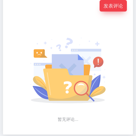
发表评论
暂无评论...