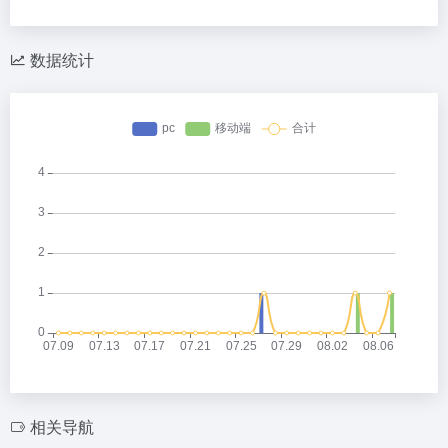
数据统计
相关导航