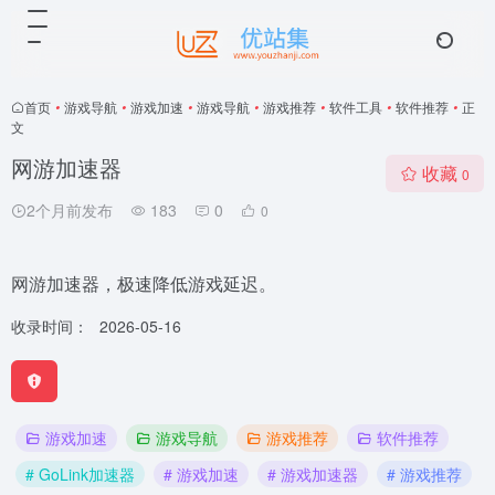
首页
•
游戏导航
•
游戏加速
•
游戏导航
•
游戏推荐
•
软件工具
•
软件推荐
•
正
文
网游加速器
收藏
0
2个月前发布
183
0
0
网游加速器，极速降低游戏延迟。
收录时间：
2026-05-16
游戏加速
游戏导航
游戏推荐
软件推荐
# GoLink加速器
# 游戏加速
# 游戏加速器
# 游戏推荐