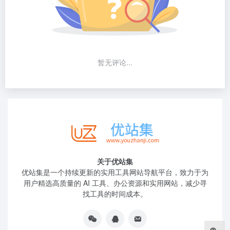
暂无评论...
关于优站集
优站集是一个持续更新的实用工具网站导航平台，致力于为
用户精选高质量的 AI 工具、办公资源和实用网站，减少寻
找工具的时间成本。