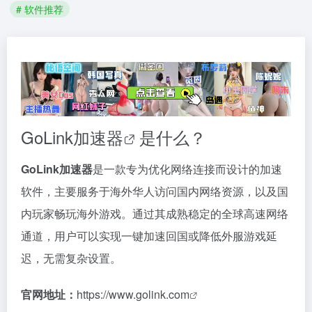
# 软件推荐
GoLink加速器
是什么？
GoLink加速器
是一款专为优化网络连接而设计的加速
软件，主要服务于海外华人访问国内网络资源，以及国
内玩家畅玩海外游戏。通过其成熟稳定的全球高速网络
通道，用户可以实现一键加速回国或降低外服游戏延
迟，无需复杂设置。
官网地址：
https://www.golink.com