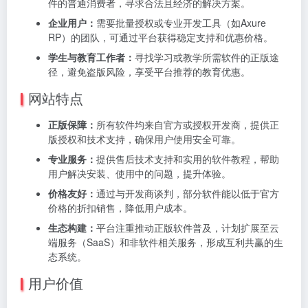
件的普通消费者，寻求合法且经济的解决方案。
企业用户：
需要批量授权或专业开发工具（如Axure
RP）的团队，可通过平台获得稳定支持和优惠价格。
学生与教育工作者：
寻找学习或教学所需软件的正版途
径，避免盗版风险，享受平台推荐的教育优惠。
网站特点
正版保障：
所有软件均来自官方或授权开发商，提供正
版授权和技术支持，确保用户使用安全可靠。
专业服务：
提供售后技术支持和实用的软件教程，帮助
用户解决安装、使用中的问题，提升体验。
价格友好：
通过与开发商谈判，部分软件能以低于官方
价格的折扣销售，降低用户成本。
生态构建：
平台注重推动正版软件普及，计划扩展至云
端服务（SaaS）和非软件相关服务，形成互利共赢的生
态系统。
用户价值