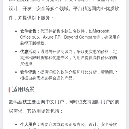
设计、开发、安全等多个领域。平台精选国内外优质软
件，并提供以下服务：
软件销售：
代理并销售多款知名软件，如Microsoft
Office 365、Axure RP、Beyond Compare等，确保用户
获得正版授权。
优惠活动：
通过与开发商谈判，争取更实惠的价格，定
期推出限时折扣和优惠专区，为用户提供高性价比的购
买选择。
软件评测：
提供详细的软件介绍和对比分析，帮助用户
根据自身需求选择合适的产品。
适用场景
数码荔枝主要面向中文用户，同时也支持国际用户的购
买需求。其适用场景包括：
个人用户：
需要升级或购买正版办公、设计、安全等软