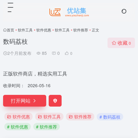
首页
•
软件工具
•
软件优惠
•
软件工具
•
软件推荐
•
正文
数码荔枝
收藏
0
2个月前发布
85
0
0
正版软件商店，精选实用工具
收录时间：
2026-05-16
打开网站
软件优惠
软件工具
软件推荐
# 数码荔枝
# 软件优惠
# 软件推荐