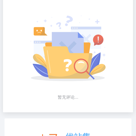
暂无评论...