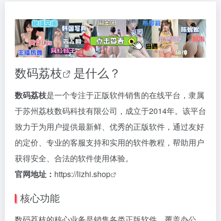
数码荔枝
是什么？
数码荔枝
是一个专注于正版软件销售的在线平台，隶属
于苏州荔枝数码科技有限公司，成立于2014年。该平台
致力于为用户提供最新鲜、优秀的正版软件，通过友好
的定价、专业的客服支持和实用的软件教程，帮助用户
获得安全、合法的软件使用体验。
官网地址：
https://lizhi.shop
核心功能
数码荔枝的核心业务是销售各类正版软件，覆盖办公、