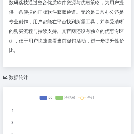
数码荔枝通过整合优质软件资源与优惠策略，为用户提
供一条便捷的正版软件获取通道。无论是日常办公还是
专业创作，用户都能在平台找到所需工具，并享受清晰
的购买流程与持续支持。其官网还设有独立的
优惠专区
，便于用户快速查看当前促销活动，进一步提升性价
比。
数据统计