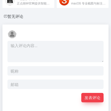
正点闹钟官网提供智能提醒与时间管理服务。
macOS 专业截图与标注工具。
暂无评论
发表评论