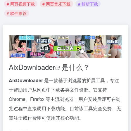
# 网页视频下载
# 网页音乐下载
# 解析下载
# 软件推荐
AixDownloader
是什么？
AixDownloader
是一款基于浏览器的扩展工具，专注
于帮助用户从网页中下载各类文件资源。它支持
Chrome、Firefox 等主流浏览器，用户安装后即可在浏
览过程中直接调用下载功能。目前该工具完全免费，无
需注册或付费即可使用其核心功能。