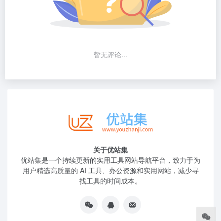
暂无评论...
关于优站集
优站集是一个持续更新的实用工具网站导航平台，致力于为
用户精选高质量的 AI 工具、办公资源和实用网站，减少寻
找工具的时间成本。