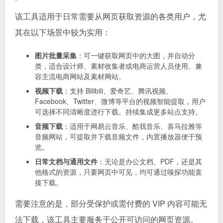
该工具适用于日常需要从网页获取资源的各类用户，尤
其在以下场景中较为实用：
图片批量采集
：可一键获取网页中的大图，并自动分
类，适合设计师、素材收集者或电商运营人员使用。兼
容主流电商网站及素材网站。
视频下载
：支持 Bilibili、爱奇艺、腾讯视频、
Facebook、Twitter、微博等平台的视频智能提取，用户
可选择不同清晰度进行下载。持续集成更多站点支持。
音频下载
：适用于网易云音乐、酷我音乐、喜马拉雅等
音频网站，可提取并下载音频文件，内置播放器便于预
览。
日常文档与通用文件
：无论是办公文档、PDF，还是其
他格式的资源，只要网页中可见，均可通过嗅探功能直
接下载。
需要注意的是，部分受保护或需付费的 VIP 内容可能无
法下载，该工具主要服务于公开可访问的网页资源。