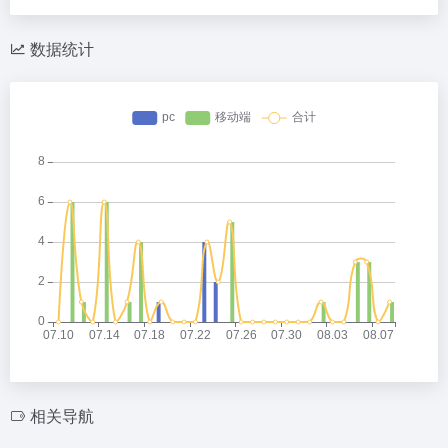
数据统计
相关导航