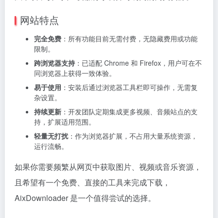
网站特点
完全免费
：所有功能目前无需付费，无隐藏费用或功能
限制。
跨浏览器支持
：已适配 Chrome 和 Firefox，用户可在不
同浏览器上获得一致体验。
易于使用
：安装后通过浏览器工具栏即可操作，无需复
杂设置。
持续更新
：开发团队定期集成更多视频、音频站点的支
持，扩展适用范围。
轻量无打扰
：作为浏览器扩展，不占用大量系统资源，
运行流畅。
如果你需要频繁从网页中获取图片、视频或音乐资源，
且希望有一个免费、直接的工具来完成下载，
AixDownloader 是一个值得尝试的选择。