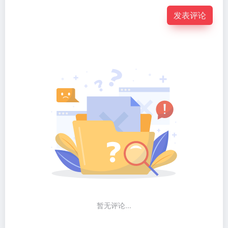
发表评论
暂无评论...