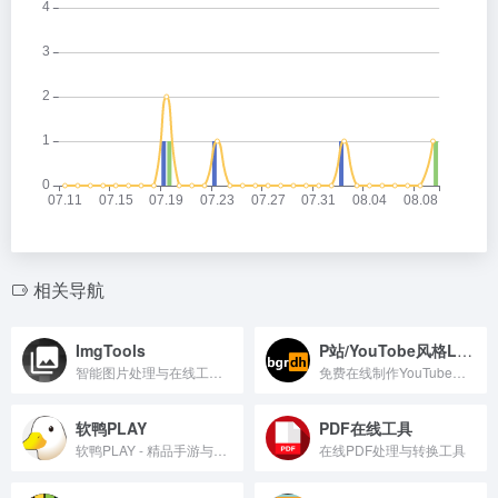
相关导航
ImgTools
P站/YouTobe风格Logo生成器
智能图片处理与在线工具集
免费在线制作YouTube风格Logo。
软鸭PLAY
PDF在线工具
软鸭PLAY - 精品手游与应用免费下载平台
在线PDF处理与转换工具