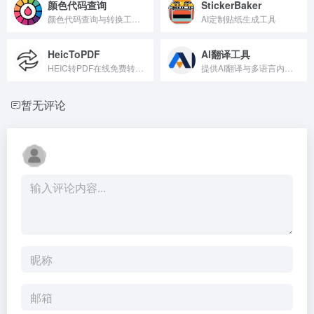
颜色代码查询
StickerBaker
颜色代码查询与转换工具平台
AI定制贴纸生成工具
HeicToPDF
AI翻译工具
HEIC转PDF在线免费转换工具
提供AI翻译与多语言内容支持。
暂无评论