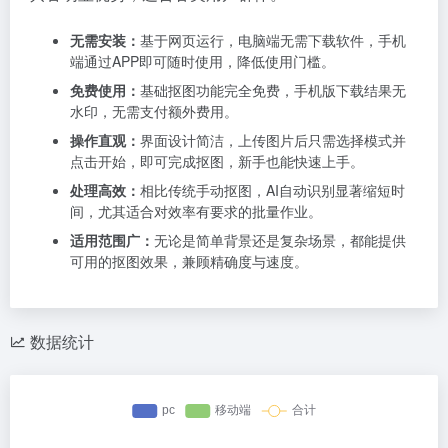
无需安装：
基于网页运行，电脑端无需下载软件，手机
端通过APP即可随时使用，降低使用门槛。
免费使用：
基础抠图功能完全免费，手机版下载结果无
水印，无需支付额外费用。
操作直观：
界面设计简洁，上传图片后只需选择模式并
点击开始，即可完成抠图，新手也能快速上手。
处理高效：
相比传统手动抠图，AI自动识别显著缩短时
间，尤其适合对效率有要求的批量作业。
适用范围广：
无论是简单背景还是复杂场景，都能提供
可用的抠图效果，兼顾精确度与速度。
数据统计