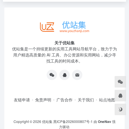
关于优站集
优站集是一个持续更新的实用工具网站导航平台，致力于为
用户精选高质量的 AI 工具、办公资源和实用网站，减少寻
找工具的时间成本。
友链申请
免责声明
广告合作
关于我们
站点地图
Copyright © 2026
优站集
黑ICP备2026000807号-1
由
OneNav
强
力驱动