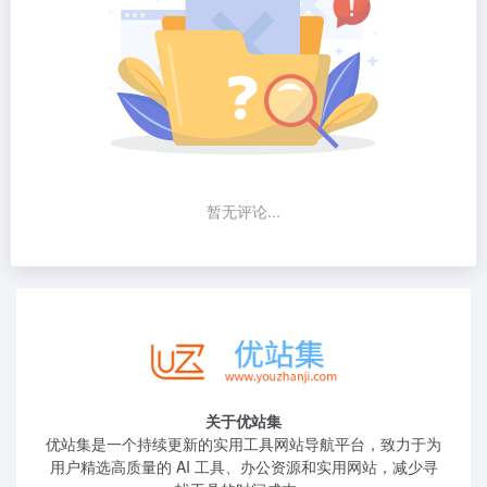
暂无评论...
关于优站集
优站集是一个持续更新的实用工具网站导航平台，致力于为
用户精选高质量的 AI 工具、办公资源和实用网站，减少寻