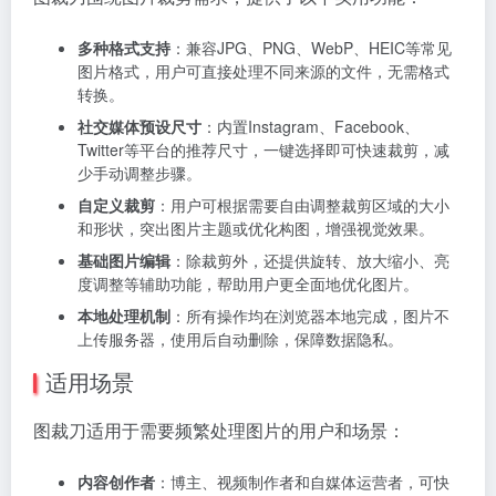
多种格式支持
：兼容JPG、PNG、WebP、HEIC等常见
图片格式，用户可直接处理不同来源的文件，无需格式
转换。
社交媒体预设尺寸
：内置Instagram、Facebook、
Twitter等平台的推荐尺寸，一键选择即可快速裁剪，减
少手动调整步骤。
自定义裁剪
：用户可根据需要自由调整裁剪区域的大小
和形状，突出图片主题或优化构图，增强视觉效果。
基础图片编辑
：除裁剪外，还提供旋转、放大缩小、亮
度调整等辅助功能，帮助用户更全面地优化图片。
本地处理机制
：所有操作均在浏览器本地完成，图片不
上传服务器，使用后自动删除，保障数据隐私。
适用场景
图裁刀适用于需要频繁处理图片的用户和场景：
内容创作者
：博主、视频制作者和自媒体运营者，可快