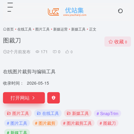
首页
•
在线工具
•
图片工具
•
新媒运营
•
新媒工具
•
正文
图裁刀
收藏
0
2个月前发布
171
0
0
在线图片裁剪与编辑工具
收录时间：
2026-05-15
打开网站
图片工具
在线工具
新媒工具
# SnapTrim
# 图片工具
# 图片裁剪
# 图片裁剪工具
# 图裁刀
# 新媒工具