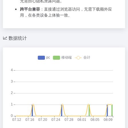
无需担心隐私泄露问题。
跨平台兼容
：直接通过浏览器访问，无需下载额外应
用，在各类设备上体验一致。
数据统计