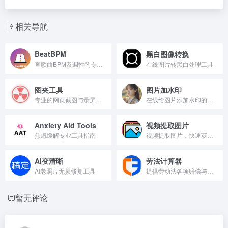
相关导航
BeatBPM
黑白图像转换
查歌曲BPM及调性的专业工具。
在线图片转黑白处理工具
图夹工具
图片加水印
专业的网页截图与录屏录制工具。
在线给图片添加水印的工具站
Anxiety Aid Tools
视频提取图片
焦虑缓解专业工具指南
视频提取图片，快速获取视频截图工具。
AI变清晰
劳法计算器
AI老照片无损修复工具
提供劳动法各项赔偿与假期在线计算工具。
暂无评论