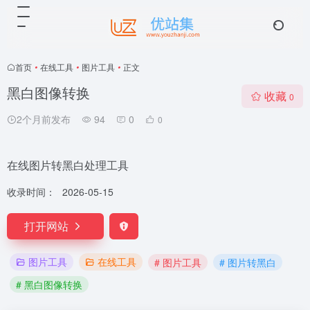
首页
•
在线工具
•
图片工具
•
正文
黑白图像转换
收藏
0
2个月前发布
94
0
0
在线图片转黑白处理工具
收录时间：
2026-05-15
打开网站
图片工具
在线工具
# 图片工具
# 图片转黑白
# 黑白图像转换