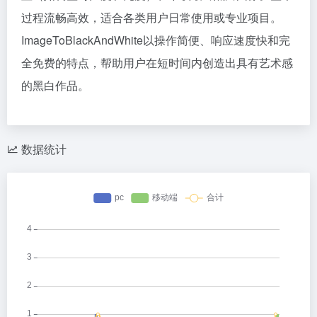
过程流畅高效，适合各类用户日常使用或专业项目。
ImageToBlackAndWhite以操作简便、响应速度快和完
全免费的特点，帮助用户在短时间内创造出具有艺术感
的黑白作品。
数据统计