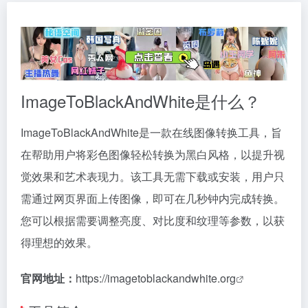
ImageToBlackAndWhite是什么？
ImageToBlackAndWhite是一款在线图像转换工具，旨
在帮助用户将彩色图像轻松转换为黑白风格，以提升视
觉效果和艺术表现力。该工具无需下载或安装，用户只
需通过网页界面上传图像，即可在几秒钟内完成转换。
您可以根据需要调整亮度、对比度和纹理等参数，以获
得理想的效果。
官网地址：
https://imagetoblackandwhite.org