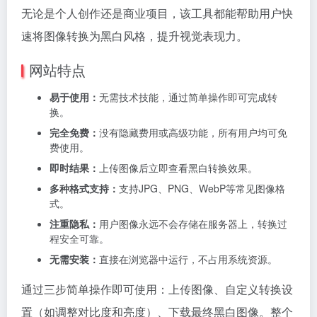
无论是个人创作还是商业项目，该工具都能帮助用户快
速将图像转换为黑白风格，提升视觉表现力。
网站特点
易于使用：
无需技术技能，通过简单操作即可完成转
换。
完全免费：
没有隐藏费用或高级功能，所有用户均可免
费使用。
即时结果：
上传图像后立即查看黑白转换效果。
多种格式支持：
支持JPG、PNG、WebP等常见图像格
式。
注重隐私：
用户图像永远不会存储在服务器上，转换过
程安全可靠。
无需安装：
直接在浏览器中运行，不占用系统资源。
通过三步简单操作即可使用：上传图像、自定义转换设
置（如调整对比度和亮度）、下载最终黑白图像。整个