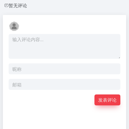
暂无评论
发表评论