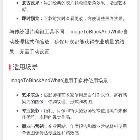
复古效果：
添加经典的胶片颗粒或暗角效果，增强艺术
感。
即时预览：
下载前实时查看更改，方便调整最终效果。
与传统照片编辑工具不同，ImageToBlackAndWhite自
动处理格式和缩放，确保每次都能获得专业质量的结
果，无需手动设置。
适用场景
ImageToBlackAndWhite适用于多种使用场景：
艺术表达：
摄影师和艺术家使用黑白创作永恒、富有感
染力的图像，强调纹理、形式和构图。
专业摄影：
婚礼、肖像和街头摄影师经常使用黑白来创
作优雅、永恒的视觉作品。
商业与营销：
企业网站、年度报告和商业营销材料使用
单色图像传达专业性和精致感。