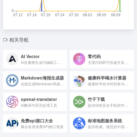
相关导航
AI Vector
零代码
AI矢量图生成与编辑工具。
无需代码即可快速开发应用
Markdown海报生成器
健康科学喝水计算器
在线生成Markdown风格海报
健康科学饮水时间表与计算工具
openai-translator
竹子下载
AI翻译与语言处理工具
提供绿色安全手机软件下载服务。
免费api接口大全
标准地图服务系统
聚合各类免费API接口资源
提供权威、规范的中国标准地图在线服务。