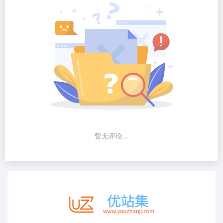
暂无评论...