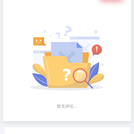
暂无评论...