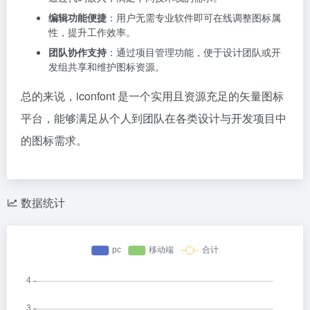
编辑功能便捷
：用户无需专业软件即可在线调整图标属
性，提升工作效率。
团队协作支持
：通过项目管理功能，便于设计团队或开
发组共享和维护图标资源。
总的来说，iconfont 是一个实用且资源充足的矢量图标
平台，能够满足从个人到团队在各类设计与开发项目中
的图标需求。
数据统计