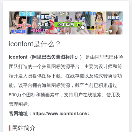
iconfont是什么？
iconfont（
阿里巴巴矢量图标库
）
是由阿里巴巴体验
团队打造的一个矢量图标资源平台，主要为设计师和前
端开发人员提供图标下载、在线存储以及格式转换等功
能。该平台拥有海量图标资源，截至当前已积累超过
800万个图标和插画素材，支持用户在线搜索、使用及
管理图标。
官网地址：
https://www.iconfont.cn/
网站简介