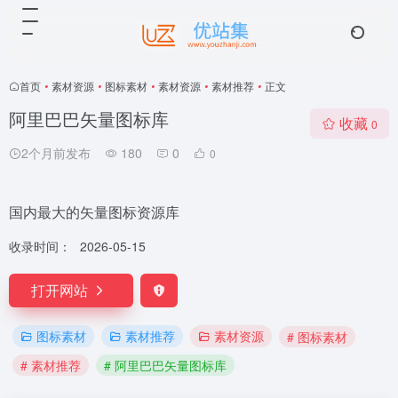
首页
•
素材资源
•
图标素材
•
素材资源
•
素材推荐
•
正文
阿里巴巴矢量图标库
收藏
0
2个月前发布
180
0
0
国内最大的矢量图标资源库
收录时间：
2026-05-15
打开网站
图标素材
素材推荐
素材资源
# 图标素材
# 素材推荐
# 阿里巴巴矢量图标库