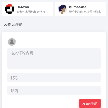
Dotown
humaaans
像素艺术图标和素材资源库
混合插画角色场景资源库
暂无评论
发表评论