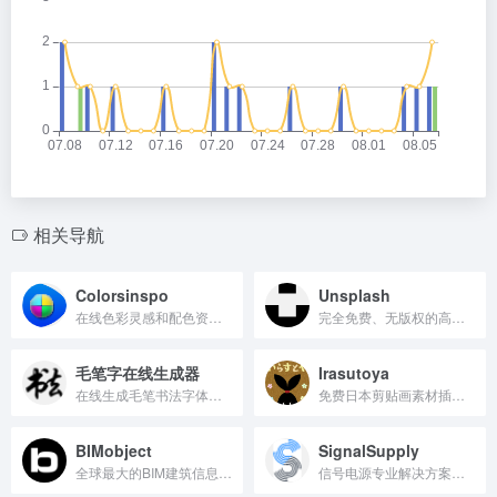
相关导航
Colorsinspo
Unsplash
在线色彩灵感和配色资源库
完全免费、无版权的高清图片资源分享网站
毛笔字在线生成器
Irasutoya
在线生成毛笔书法字体的工具。
免费日本剪贴画素材插图库
BIMobject
SignalSupply
全球最大的BIM建筑信息模型资源平台
信号电源专业解决方案供应商