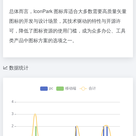
总体而言，IconPark 图标库适合大多数需要高质量矢量
图标的开发与设计场景，其技术驱动的特性与开源许
可，降低了图标资源的使用门槛，成为众多办公、工具
类产品中图标方案的选项之一。
数据统计