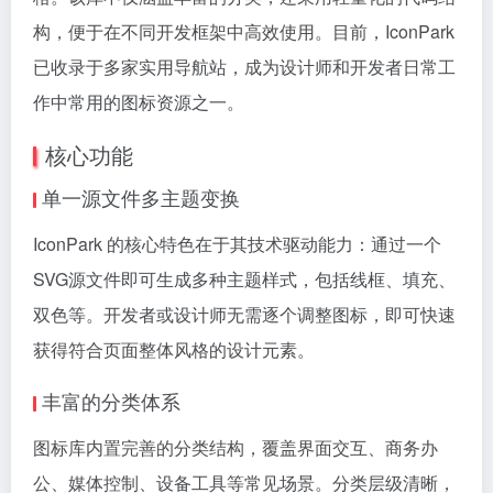
构，便于在不同开发框架中高效使用。目前，IconPark
已收录于多家实用导航站，成为设计师和开发者日常工
作中常用的图标资源之一。
核心功能
单一源文件多主题变换
IconPark 的核心特色在于其技术驱动能力：通过一个
SVG源文件即可生成多种主题样式，包括线框、填充、
双色等。开发者或设计师无需逐个调整图标，即可快速
获得符合页面整体风格的设计元素。
丰富的分类体系
图标库内置完善的分类结构，覆盖界面交互、商务办
公、媒体控制、设备工具等常见场景。分类层级清晰，