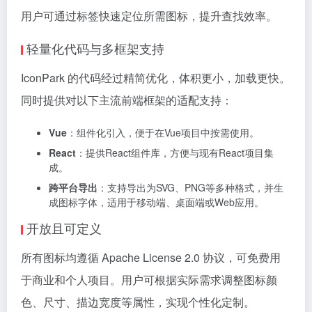
用户可通过标签快速定位所需图标，提升查找效率。
轻量化代码与多框架支持
IconPark 的代码经过精简优化，体积更小，加载更快。
同时提供对以下主流前端框架的适配支持：
Vue
：组件化引入，便于在Vue项目中按需使用。
React
：提供React组件库，方便与现有React项目集
成。
跨平台导出
：支持导出为SVG、PNG等多种格式，并生
成图标字体，适用于移动端、桌面端或Web应用。
开放且可定义
所有图标均遵循 Apache License 2.0 协议，可免费用
于商业和个人项目。用户可根据实际需求调整图标颜
色、尺寸、描边宽度等属性，实现个性化定制。