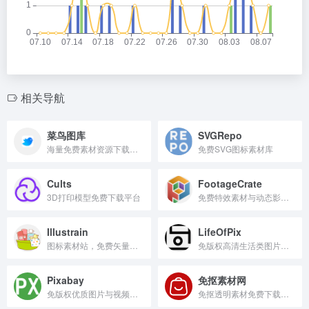
相关导航
菜鸟图库
SVGRepo
海量免费素材资源下载平台
免费SVG图标素材库
Cults
FootageCrate
3D打印模型免费下载平台
免费特效素材与动态影像资源站
Illustrain
LifeOfPix
图标素材站，免费矢量插图下载
免版权高清生活类图片素材库
Pixabay
免抠素材网
免版权优质图片与视频素材库
免抠透明素材免费下载平台