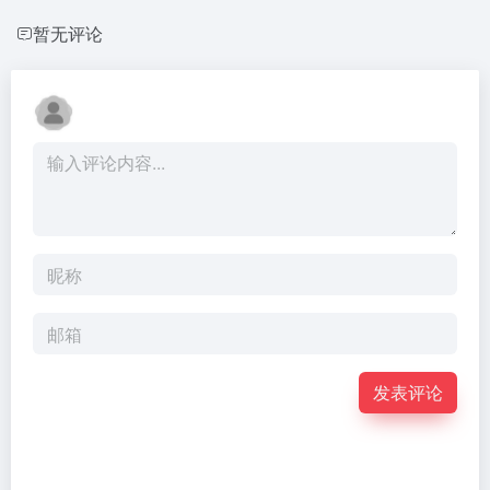
暂无评论
发表评论