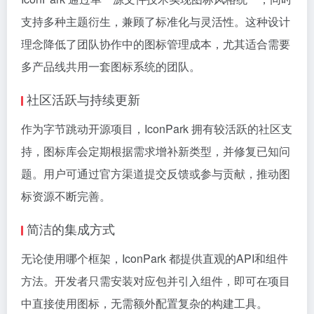
支持多种主题衍生，兼顾了标准化与灵活性。这种设计
理念降低了团队协作中的图标管理成本，尤其适合需要
多产品线共用一套图标系统的团队。
社区活跃与持续更新
作为字节跳动开源项目，IconPark 拥有较活跃的社区支
持，图标库会定期根据需求增补新类型，并修复已知问
题。用户可通过官方渠道提交反馈或参与贡献，推动图
标资源不断完善。
简洁的集成方式
无论使用哪个框架，IconPark 都提供直观的API和组件
方法。开发者只需安装对应包并引入组件，即可在项目
中直接使用图标，无需额外配置复杂的构建工具。