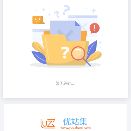
暂无评论...