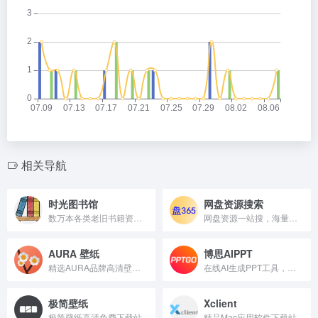
相关导航
时光图书馆
网盘资源搜索
数万本各类老旧书籍资源的网站
网盘资源一站搜，海量文件即找即得
AURA 壁纸
博思AIPPT
精选AURA品牌高清壁纸下载平台
在线AI生成PPT工具，支持主题、文本、文件导入三种生成方式，内置海量模板，提供智能排版、AI润色和多人协作功能。
极简壁纸
Xclient
极简壁纸高清免费下载站
精品Mac应用软件下载站