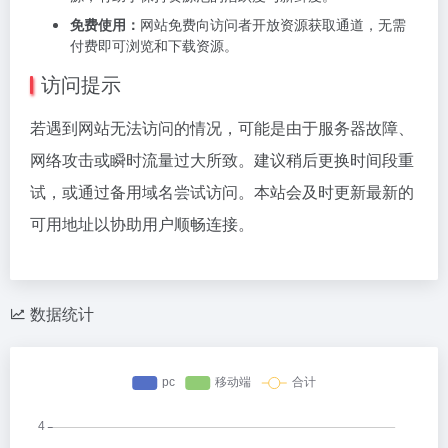
免费使用：
网站免费向访问者开放资源获取通道，无需
付费即可浏览和下载资源。
访问提示
若遇到网站无法访问的情况，可能是由于服务器故障、
网络攻击或瞬时流量过大所致。建议稍后更换时间段重
试，或通过备用域名尝试访问。本站会及时更新最新的
可用地址以协助用户顺畅连接。
数据统计