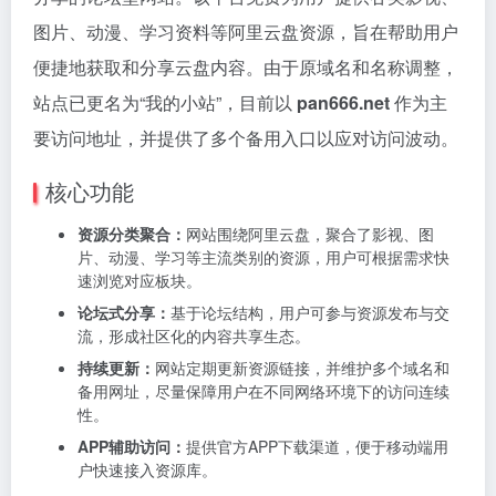
图片、动漫、学习资料等阿里云盘资源，旨在帮助用户
便捷地获取和分享云盘内容。由于原域名和名称调整，
站点已更名为“我的小站”，目前以
pan666.net
作为主
要访问地址，并提供了多个备用入口以应对访问波动。
核心功能
资源分类聚合：
网站围绕阿里云盘，聚合了影视、图
片、动漫、学习等主流类别的资源，用户可根据需求快
速浏览对应板块。
论坛式分享：
基于论坛结构，用户可参与资源发布与交
流，形成社区化的内容共享生态。
持续更新：
网站定期更新资源链接，并维护多个域名和
备用网址，尽量保障用户在不同网络环境下的访问连续
性。
APP辅助访问：
提供官方APP下载渠道，便于移动端用
户快速接入资源库。