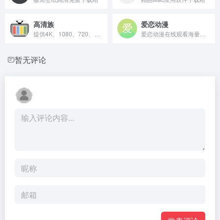
高清族
爱恋动漫
提供4K、1080、720、标清等版本资源的高清影视下载网站
爱恋动漫在线观看海量高清动漫
暂无评论