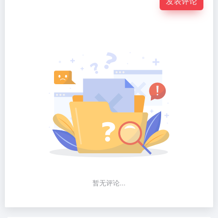
发表评论
暂无评论...