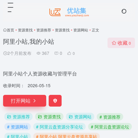
首页
•
资源查找
•
资源推荐
•
资源查找
•
资源网站
•
正文
阿里小站,我的小站
收藏
0
2个月前发布
367
0
0
阿里小站个人资源收藏与管理平台
收录时间：
2026-05-15
打开网站
资源推荐
资源查找
资源网站
# 资源推荐
# 资源网站
# 阿里云盘资源分享论坛
# 阿里云盘资源论坛
# 阿里小站
# 阿里小站 阿里云盘资源共享站