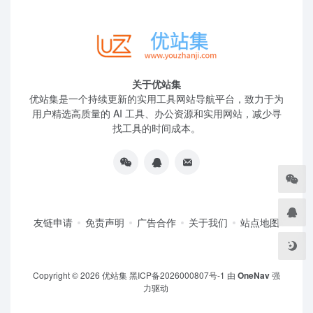
关于优站集
优站集是一个持续更新的实用工具网站导航平台，致力于为
用户精选高质量的 AI 工具、办公资源和实用网站，减少寻
找工具的时间成本。
友链申请
免责声明
广告合作
关于我们
站点地图
Copyright © 2026
优站集
黑ICP备2026000807号-1
由
OneNav
强
力驱动