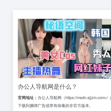
办公人导航网是什么？
官网地址：
办公人导航网（
https://msdn.sjjzm.com
下载到捆绑广告或带有病毒的非官方版本。