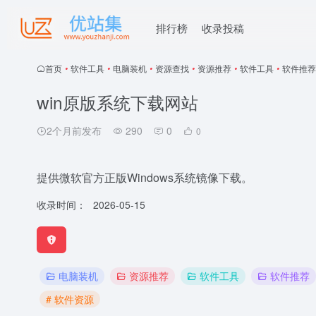
排行榜
收录投稿
首页
•
软件工具
•
电脑装机
•
资源查找
•
资源推荐
•
软件工具
•
软件推荐
win原版系统下载网站
2个月前发布
290
0
0
提供微软官方正版Windows系统镜像下载。
收录时间：
2026-05-15
电脑装机
资源推荐
软件工具
软件推荐
# 软件资源