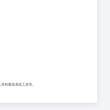
激活工具和重装系统工具等。