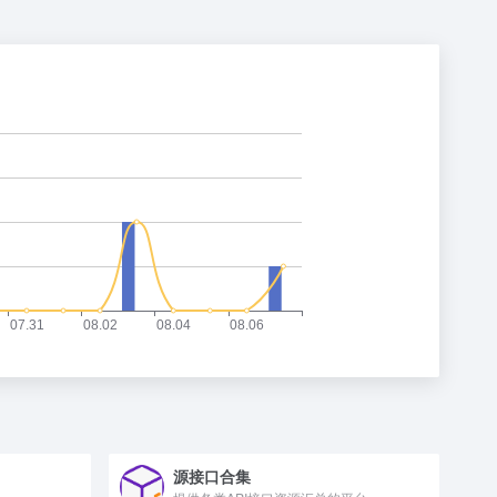
源接口合集