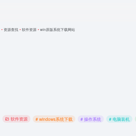
•
资源查找
•
软件资源
•
win原版系统下载网站
软件资源
# windows系统下载
# 操作系统
# 电脑装机