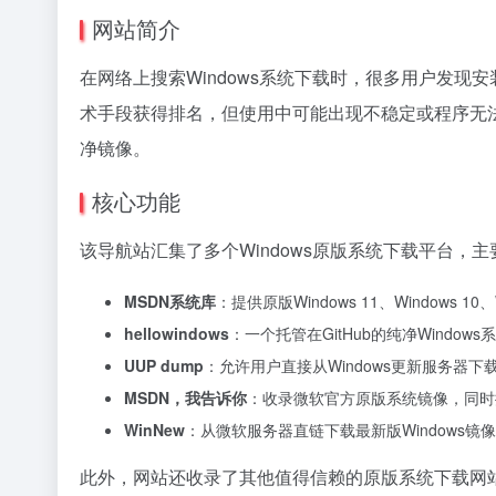
网站简介
在网络上搜索Windows系统下载时，很多用户发
术手段获得排名，但使用中可能出现不稳定或程序无
净镜像。
核心功能
该导航站汇集了多个Windows原版系统下载平台，
MSDN系统库
：提供原版Windows 11、Windows 10
hellowindows
：一个托管在GitHub的纯净Wind
UUP dump
：允许用户直接从Windows更新服务器
MSDN，我告诉你
：收录微软官方原版系统镜像，同时
WinNew
：从微软服务器直链下载最新版Windows
此外，网站还收录了其他值得信赖的原版
系统下载网