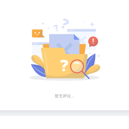
暂无评论...