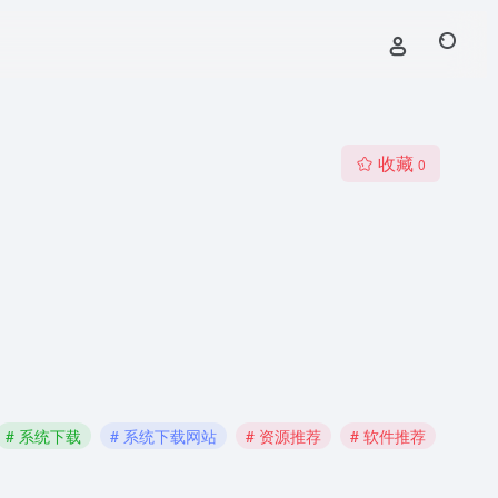
收藏
0
# 系统下载
# 系统下载网站
# 资源推荐
# 软件推荐