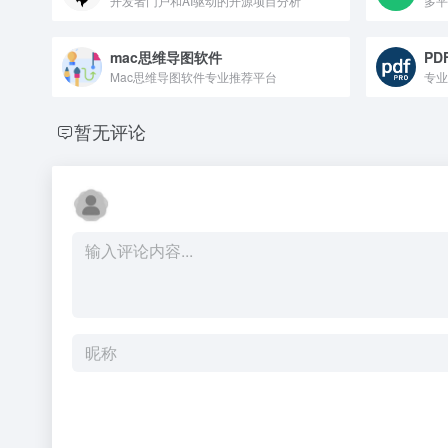
开发者门户和AI驱动的开源项目分析
多平
mac思维导图软件
PDF
Mac思维导图软件专业推荐平台
专业
暂无评论