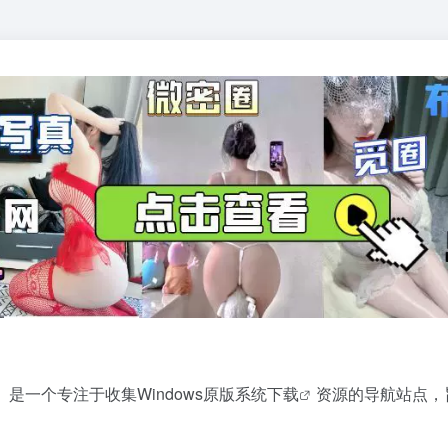
）是一个专注于收集Windows原版
系统下载
资源的导航站点，