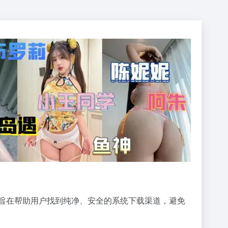
旨在帮助用户找到纯净、安全的系统下载渠道，避免