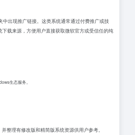
藏夹中出现推广链接。这类系统通常通过付费推广或技
统下载来源，方便用户直接获取微软官方或受信任的纯
indows生态服务。
000等，并整理有修改版和精简版系统资源供用户参考。