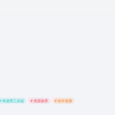
# 奇迹秀工具箱
# 资源推荐
# 软件资源