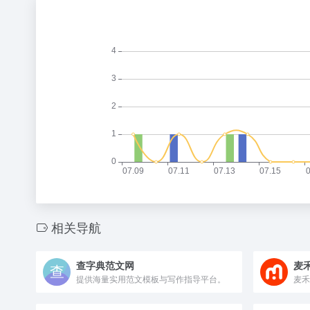
相关导航
查字典范文网
麦
提供海量实用范文模板与写作指导平台。
麦禾