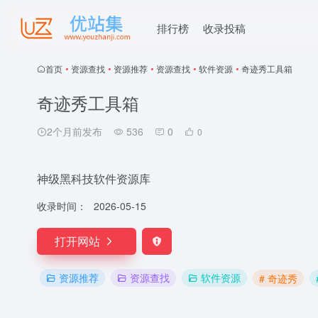
排行榜
收录投稿
首页
•
资源查找
•
资源推荐
•
资源查找
•
软件资源
•
奇迹秀工具箱
奇迹秀工具箱
2个月前发布
536
0
0
神级黑科技软件资源库
收录时间：
2026-05-15
打开网站
资源推荐
资源查找
软件资源
# 奇迹秀