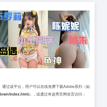
通过该平台，用户可以在线免费下载Adobe系列（如
down/index.html
，或通过奇迹秀官网首页访问：