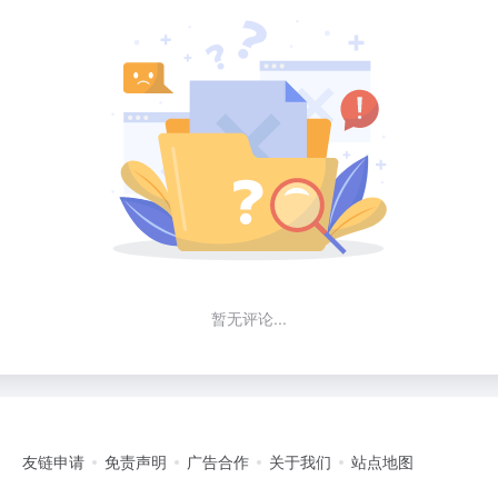
暂无评论...
友链申请
免责声明
广告合作
关于我们
站点地图