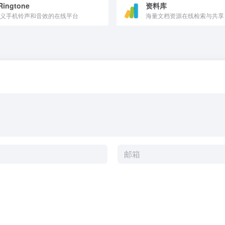
Ringtone
资料库
义手机铃声和音效的在线平台
海量文档资源在线检索与共享