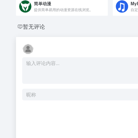
简单动漫
My
提供简单易用的动漫资源在线浏览。
自定
暂无评论