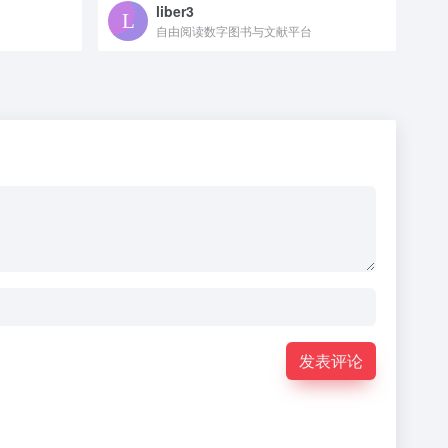
liber3
自由阅读数字图书与文献平台
发表评论