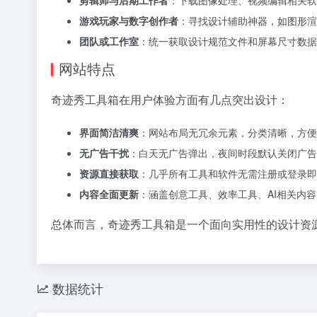
游戏玩家与数字创作者
：寻找设计辅助神器，如图形渲
团队或工作室
：统一获取设计规范文件和屏幕尺寸数据
网站特点
奇迹秀工具箱在用户体验方面有几点突出设计：
界面简洁清爽
：网站布局无冗余元素，分类清晰，方便
无广告干扰
：白天无广告弹出，夜间时段默认关闭广告
资源直接获取
：几乎所有工具和软件无需注册或登录即
内容全面更新
：涵盖创意工具、效率工具、AI相关内
总体而言，奇迹秀工具箱是一个面向实用性的设计资
数据统计