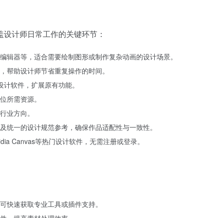
盖设计师日常工作的关键环节：
编辑器等，适合需要绘制图形或制作复杂动画的设计场景。
，帮助设计师节省重复操作的时间。
流设计软件，扩展原有功能。
位所需资源。
行业方向。
及统一的设计规范参考，确保作品适配性与一致性。
Nvidia Canvas等热门设计软件，无需注册或登录。
可快速获取专业工具或插件支持。
软件，提高素材处理效率。