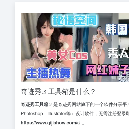
奇迹秀
工具箱是什么？
奇迹秀工具箱
是奇迹秀网站旗下的一个软件分享平台
Photoshop、Illustrator等）设计软件，无需
https://www.qijishow.com/
。