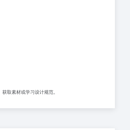
、获取素材或学习设计规范。