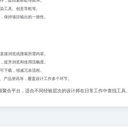
染工具、创意导航等。
，保持项目输出的一致性。
直接浏览或搜索所需内容。
，提升浏览和使用流畅度。
可下载，缩减冗余流程。
容、产品资讯等，覆盖设计工作多个环节。
源聚合平台，适合不同经验层次的设计师在日常工作中查找工具