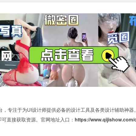
，专注于为UI设计师提供必备的设计工具及各类设计辅助神器。
注册登录即可直接获取资源。官网地址入口：
https://www.qijishow.com/